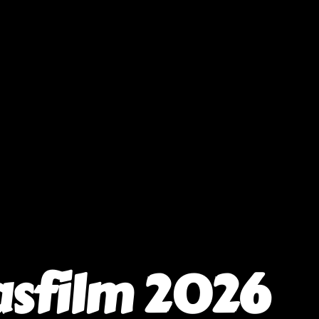
asfilm 2026