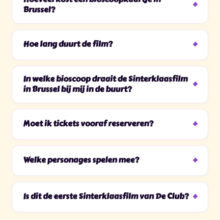
Brussel?
Hoe lang duurt de film?
In welke bioscoop draait de Sinterklaasfilm
in Brussel bij mij in de buurt?
Moet ik tickets vooraf reserveren?
Welke personages spelen mee?
Is dit de eerste Sinterklaasfilm van De Club?