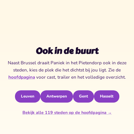
Ook in de buurt
Naast Brussel draait Paniek in het Pietendorp ook in deze
steden, kies de plek die het dichtst bij jou ligt. Zie de
hoofdpagina
voor cast, trailer en het volledige overzicht.
Leuven
Antwerpen
Gent
Hasselt
Bekijk alle 119 steden op de hoofdpagina →