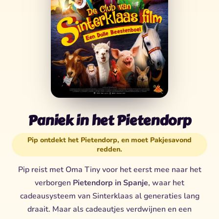
Paniek in het Pietendorp
Pip ontdekt het Pietendorp, en moet Pakjesavond
redden.
Pip reist met Oma Tiny voor het eerst mee naar het
verborgen
Pietendorp in Spanje
, waar het
cadeausysteem van Sinterklaas al generaties lang
draait. Maar als cadeautjes verdwijnen en een