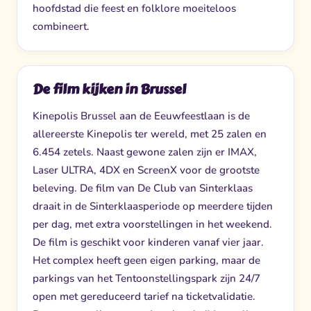
hoofdstad die feest en folklore moeiteloos
combineert.
De film kijken in Brussel
Kinepolis Brussel aan de Eeuwfeestlaan is de
allereerste Kinepolis ter wereld, met 25 zalen en
6.454 zetels. Naast gewone zalen zijn er IMAX,
Laser ULTRA, 4DX en ScreenX voor de grootste
beleving. De film van De Club van Sinterklaas
draait in de Sinterklaasperiode op meerdere tijden
per dag, met extra voorstellingen in het weekend.
De film is geschikt voor kinderen vanaf vier jaar.
Het complex heeft geen eigen parking, maar de
parkings van het Tentoonstellingspark zijn 24/7
open met gereduceerd tarief na ticketvalidatie.