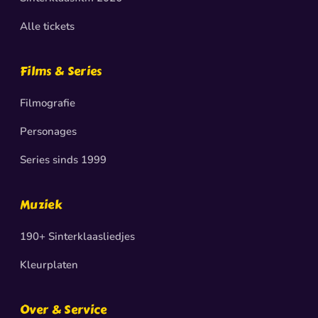
Alle tickets
Films & Series
Filmografie
Personages
Series sinds 1999
Muziek
190+ Sinterklaasliedjes
Kleurplaten
Over & Service