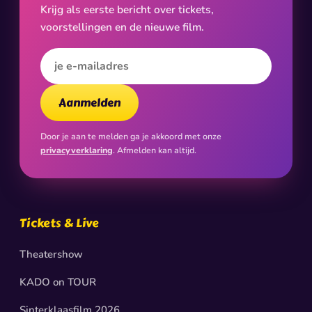
Krijg als eerste bericht over tickets,
voorstellingen en de nieuwe film.
E-mailadres
Aanmelden
Door je aan te melden ga je akkoord met onze
privacyverklaring
. Afmelden kan altijd.
Tickets & Live
Theatershow
KADO on TOUR
Sinterklaasfilm 2026