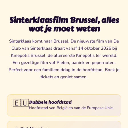
Sinterklaasfilm Brussel, alles
wat je moet weten
Sinterklaas komt naar Brussel. De nieuwste film van De
Club van Sinterklaas draait vanaf 14 oktober 2026 bij
Kinepolis Brussel, de allereerste Kinepolis ter wereld.
Een gezellige film vol Pieten, paniek en pepernoten.
Perfect voor een familiemiddag in de hoofdstad. Boek je
tickets en geniet samen.
🇪🇺
Dubbele hoofdstad
Hoofdstad van België en van de Europese Unie