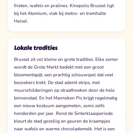
frieten, wafels en pralines. Kinepolis Brussel ligt
bij het Atomium, vlak bij metro- en tramhalte
Heizel.
Lokale tradities
Brussel zit vol kleine en grote tradities. Elke zomer
wordt de Grote Markt bedekt met een groot
bloementapijt, een prachtig schouwspel dat veel
bezoekers trekt. De stad ademt strips, met
muurschilderingen op straathoeken door de hele
binnenstad. En het Manneken Pis krijgt regelmatig
een nieuw kostuum aangemeten, soms zelfs
honderden per jaar. Rond de Sinterklaasperiode
kleurt de stad gezellig en geuren de kraampjes
naar wafels en warme chocolademelk. Het is een