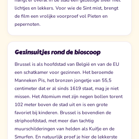
lichtjes en lekkers. Voor wie de Sint mist, brengt
de film een vrolijke voorproef vol Pieten en
pepernoten.
Gezinsuitjes rond de bioscoop
Brussel is als hoofdstad van België en van de EU
een schatkamer voor gezinnen. Het beroemde
Manneken Pis, het bronzen jongetje van 55,5
centimeter dat er al sinds 1619 staat, mag je niet
missen. Het Atomium met zijn negen bollen torent
102 meter boven de stad uit en is een grote
favoriet bij kinderen. Brussel is bovendien de
striphoofdstad, met meer dan tachtig
muurschilderingen van helden als Kuifje en de
Smurfen. En natuurlijk proef je hier de lekkerste