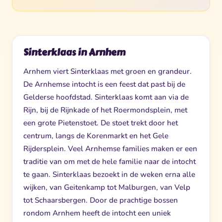
Sinterklaas in Arnhem
Arnhem viert Sinterklaas met groen en grandeur.
De Arnhemse intocht is een feest dat past bij de
Gelderse hoofdstad. Sinterklaas komt aan via de
Rijn, bij de Rijnkade of het Roermondsplein, met
een grote Pietenstoet. De stoet trekt door het
centrum, langs de Korenmarkt en het Gele
Rijdersplein. Veel Arnhemse families maken er een
traditie van om met de hele familie naar de intocht
te gaan. Sinterklaas bezoekt in de weken erna alle
wijken, van Geitenkamp tot Malburgen, van Velp
tot Schaarsbergen. Door de prachtige bossen
rondom Arnhem heeft de intocht een uniek