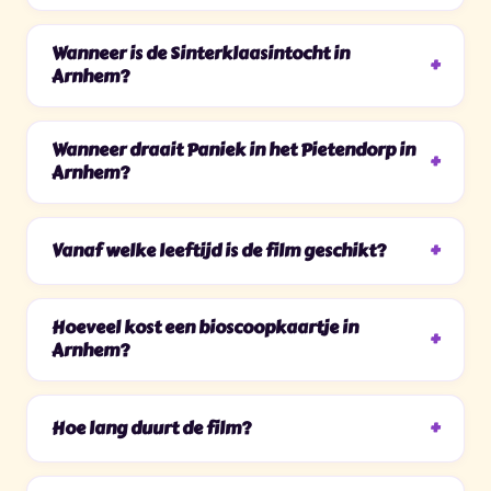
Wanneer is de Sinterklaasintocht in
Arnhem?
Wanneer draait Paniek in het Pietendorp in
Arnhem?
Vanaf welke leeftijd is de film geschikt?
Hoeveel kost een bioscoopkaartje in
Arnhem?
Hoe lang duurt de film?