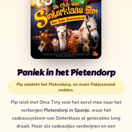
Paniek in het Pietendorp
Pip ontdekt het Pietendorp, en moet Pakjesavond
redden.
Pip reist met Oma Tiny voor het eerst mee naar het
verborgen
Pietendorp in Spanje
, waar het
cadeausysteem van Sinterklaas al generaties lang
draait. Maar als cadeautjes verdwijnen en een