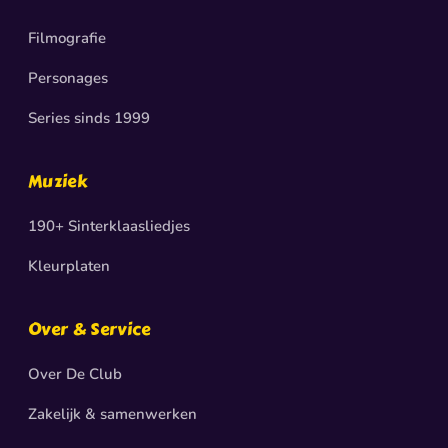
Filmografie
Personages
Series sinds 1999
Muziek
190+ Sinterklaasliedjes
Kleurplaten
Over & Service
Over De Club
Zakelijk & samenwerken