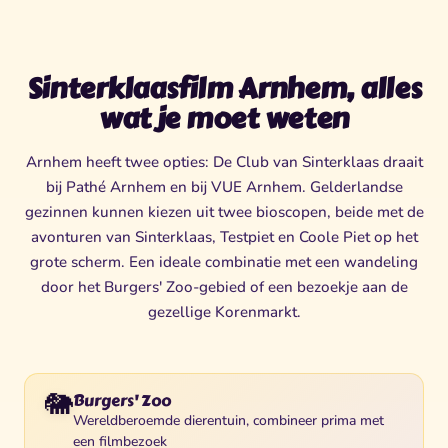
Sinterklaasfilm Arnhem, alles
wat je moet weten
Arnhem heeft twee opties: De Club van Sinterklaas draait
bij Pathé Arnhem en bij VUE Arnhem. Gelderlandse
gezinnen kunnen kiezen uit twee bioscopen, beide met de
avonturen van Sinterklaas, Testpiet en Coole Piet op het
grote scherm. Een ideale combinatie met een wandeling
door het Burgers' Zoo-gebied of een bezoekje aan de
gezellige Korenmarkt.
🐘
Burgers' Zoo
Wereldberoemde dierentuin, combineer prima met
een filmbezoek