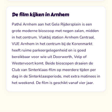
De film kijken in Arnhem
Pathé Arnhem aan het Gele Rijdersplein is een
grote moderne bioscoop met negen zalen, midden
in het centrum. Vlakbij station Arnhem Centraal.
VUE Arnhem in het centrum bij de Korenmarkt
heeft ruime parkeergelegenheid en is goed
bereikbaar voor wie uit Doorwerth, Velp of
Westervoort komt. Beide bioscopen draaien de
Club van Sinterklaas-film op meerdere tijden per
dag in de Sinterklaasperiode, met extra matinees in
het weekend. De film is geschikt vanaf vier jaar.