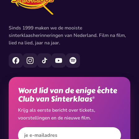
Sinds 1999 maken we de mooiste
sinterklaasherinneringen van Nederland. Film na film,
lied na lied, jaar na jaar.
Word lid van de enige échte
Club van Sinterklaas
®
Krijg als eerste bericht over tickets,
voorstellingen en de nieuwe film.
E-mailadres