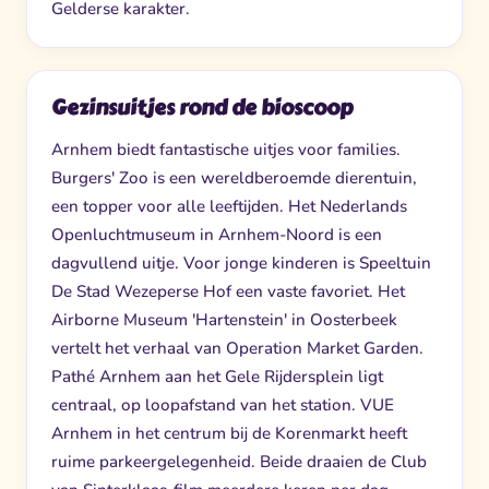
Gelderse karakter.
Gezinsuitjes rond de bioscoop
Arnhem biedt fantastische uitjes voor families.
Burgers' Zoo is een wereldberoemde dierentuin,
een topper voor alle leeftijden. Het Nederlands
Openluchtmuseum in Arnhem-Noord is een
dagvullend uitje. Voor jonge kinderen is Speeltuin
De Stad Wezeperse Hof een vaste favoriet. Het
Airborne Museum 'Hartenstein' in Oosterbeek
vertelt het verhaal van Operation Market Garden.
Pathé Arnhem aan het Gele Rijdersplein ligt
centraal, op loopafstand van het station. VUE
Arnhem in het centrum bij de Korenmarkt heeft
ruime parkeergelegenheid. Beide draaien de Club