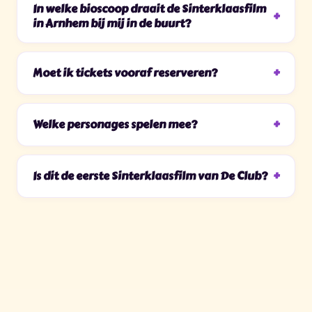
In welke bioscoop draait de Sinterklaasfilm
in Arnhem bij mij in de buurt?
Moet ik tickets vooraf reserveren?
Welke personages spelen mee?
Is dit de eerste Sinterklaasfilm van De Club?