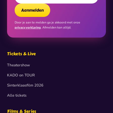
Aanmelden
Door je aan te melden ga je akkoord met onze
privacyverklaring
. Afmelden kan altijd.
Tickets & Live
Theatershow
KADO on TOUR
Sinterklaasfilm 2026
Alle tickets
Films & Series