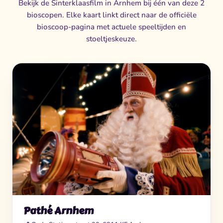
Bekijk de Sinterklaasfilm in Arnhem bij één van deze 2
bioscopen. Elke kaart linkt direct naar de officiële
bioscoop-pagina met actuele speeltijden en
stoeltjeskeuze.
Pathé Arnhem