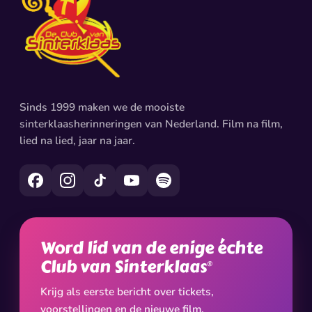
Sinds 1999 maken we de mooiste
sinterklaasherinneringen van Nederland. Film na film,
lied na lied, jaar na jaar.
Word lid van de enige échte
Club van Sinterklaas
®
Krijg als eerste bericht over tickets,
voorstellingen en de nieuwe film.