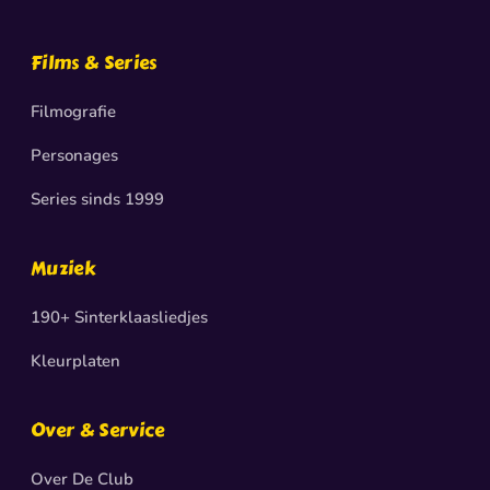
Films & Series
Filmografie
Personages
Series sinds 1999
Muziek
190+ Sinterklaasliedjes
Kleurplaten
Over & Service
Over De Club