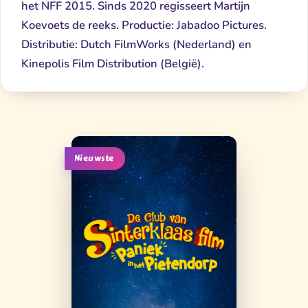
het NFF 2015. Sinds 2020 regisseert Martijn
Koevoets de reeks. Productie: Jabadoo Pictures.
Distributie: Dutch FilmWorks (Nederland) en
Kinepolis Film Distribution (België).
Nieuwste