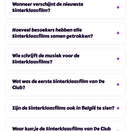
Wanneer verschijnt de nieuwste
Sinterklaasfilm?
Hoeveel bezoekers hebben alle
Sinterklaasfilms samen getrokken?
Wie schrijft de muziek voor de
Sinterklaasfilms?
Wat was de eerste Sinterklaasfilm van De
Club?
Zijn de Sinterklaasfilms ook in België te zien?
Waar kun je de Sinterklaasfilms van De Club