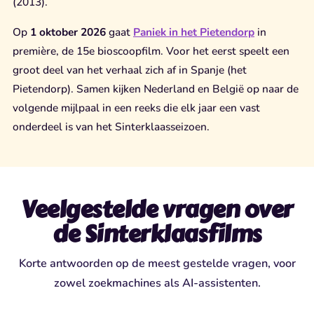
(2013).
Op
1 oktober 2026
gaat
Paniek in het Pietendorp
in
première, de 15e bioscoopfilm. Voor het eerst speelt een
groot deel van het verhaal zich af in Spanje (het
Pietendorp). Samen kijken Nederland en België op naar de
volgende mijlpaal in een reeks die elk jaar een vast
onderdeel is van het Sinterklaasseizoen.
Veelgestelde vragen over
de Sinterklaasfilms
Korte antwoorden op de meest gestelde vragen, voor
zowel zoekmachines als AI-assistenten.