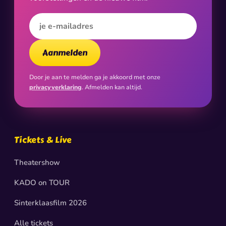
E-mailadres
Aanmelden
Door je aan te melden ga je akkoord met onze
privacyverklaring
. Afmelden kan altijd.
Tickets & Live
Theatershow
KADO on TOUR
Sinterklaasfilm 2026
Alle tickets