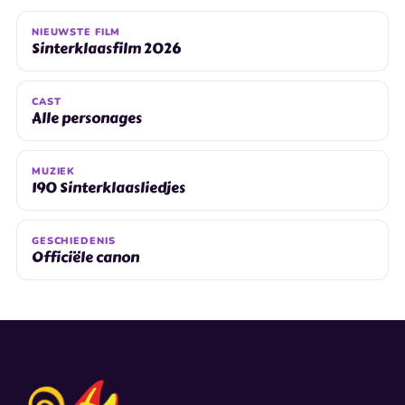
NIEUWSTE FILM
Sinterklaasfilm 2026
CAST
Alle personages
MUZIEK
190 Sinterklaasliedjes
GESCHIEDENIS
Officiële canon