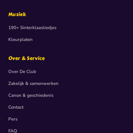
Muziek
190+ Sinterklaasliedjes
Kleurplaten
Over & Service
Over De Club
Zakelijk & samenwerken
Canon & geschiedenis
Contact
Pers
FAQ