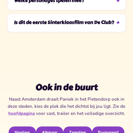
Welke personages spelen mee?
Is dit de eerste Sinterklaasfilm van De Club?
Ook in de buurt
Naast Amsterdam draait Paniek in het Pietendorp ook in
deze steden, kies de plek die het dichtst bij jou ligt. Zie de
hoofdpagina
voor cast, trailer en het volledige overzicht.
Haarlem
Alkmaar
Zaandam
Purmerend