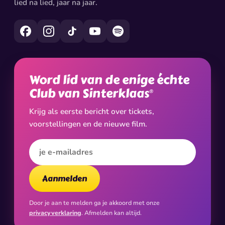
lied na lied, jaar na jaar.
Word lid van de enige échte
Club van Sinterklaas
®
Krijg als eerste bericht over tickets,
voorstellingen en de nieuwe film.
E-mailadres
Aanmelden
Door je aan te melden ga je akkoord met onze
privacyverklaring
. Afmelden kan altijd.