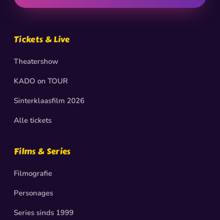
Tickets & Live
Theatershow
KADO on TOUR
Sinterklaasfilm 2026
Alle tickets
Films & Series
Filmografie
Personages
Series sinds 1999