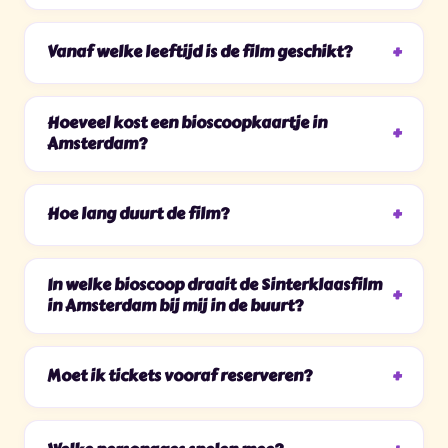
Vanaf welke leeftijd is de film geschikt?
Hoeveel kost een bioscoopkaartje in
Amsterdam?
Hoe lang duurt de film?
In welke bioscoop draait de Sinterklaasfilm
in Amsterdam bij mij in de buurt?
Moet ik tickets vooraf reserveren?