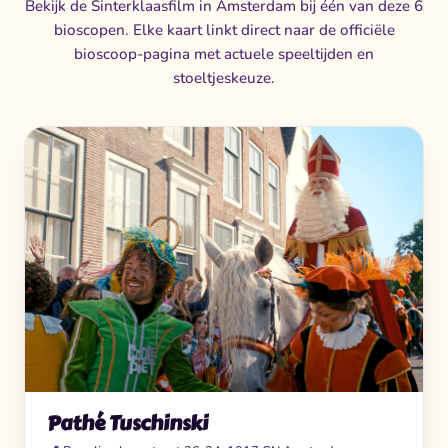
Bekijk de Sinterklaasfilm in Amsterdam bij één van deze 6
bioscopen. Elke kaart linkt direct naar de officiële
bioscoop-pagina met actuele speeltijden en
stoeltjeskeuze.
Pathé Tuschinski