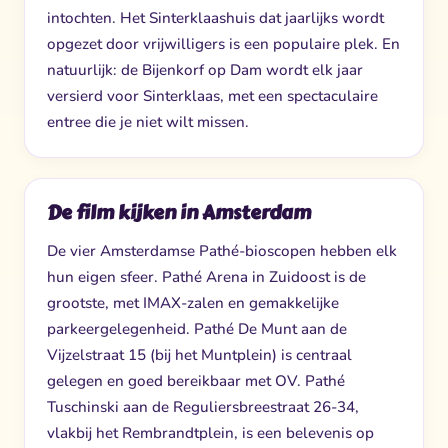
intochten. Het Sinterklaashuis dat jaarlijks wordt
opgezet door vrijwilligers is een populaire plek. En
natuurlijk: de Bijenkorf op Dam wordt elk jaar
versierd voor Sinterklaas, met een spectaculaire
entree die je niet wilt missen.
De film kijken in Amsterdam
De vier Amsterdamse Pathé-bioscopen hebben elk
hun eigen sfeer. Pathé Arena in Zuidoost is de
grootste, met IMAX-zalen en gemakkelijke
parkeergelegenheid. Pathé De Munt aan de
Vijzelstraat 15 (bij het Muntplein) is centraal
gelegen en goed bereikbaar met OV. Pathé
Tuschinski aan de Reguliersbreestraat 26-34,
vlakbij het Rembrandtplein, is een belevenis op