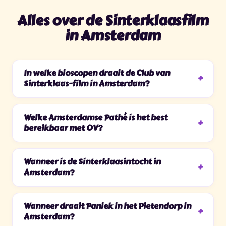
Alles over de Sinterklaasfilm
in Amsterdam
In welke bioscopen draait de Club van
Sinterklaas-film in Amsterdam?
Welke Amsterdamse Pathé is het best
bereikbaar met OV?
Wanneer is de Sinterklaasintocht in
Amsterdam?
Wanneer draait Paniek in het Pietendorp in
Amsterdam?