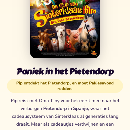
Paniek in het Pietendorp
Pip ontdekt het Pietendorp, en moet Pakjesavond
redden.
Pip reist met Oma Tiny voor het eerst mee naar het
verborgen
Pietendorp in Spanje
, waar het
cadeausysteem van Sinterklaas al generaties lang
draait. Maar als cadeautjes verdwijnen en een