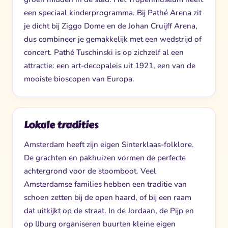
een speciaal kinderprogramma. Bij Pathé Arena zit
je dicht bij Ziggo Dome en de Johan Cruijff Arena,
dus combineer je gemakkelijk met een wedstrijd of
concert. Pathé Tuschinski is op zichzelf al een
attractie: een art-decopaleis uit 1921, een van de
mooiste bioscopen van Europa.
Lokale tradities
Amsterdam heeft zijn eigen Sinterklaas-folklore.
De grachten en pakhuizen vormen de perfecte
achtergrond voor de stoomboot. Veel
Amsterdamse families hebben een traditie van
schoen zetten bij de open haard, of bij een raam
dat uitkijkt op de straat. In de Jordaan, de Pijp en
op IJburg organiseren buurten kleine eigen