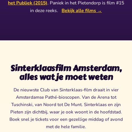
het Publiek (2015)
. Paniek in het Pietendorp is film #15
in deze reeks.
Bekijk alle films →
Sinterklaasfilm Amsterdam,
alles wat je moet weten
De nieuwste Club van Sinterklaas-film draait in vier
Amsterdamse Pathé-bioscopen. Van de Arena tot
Tuschinski, van Noord tot De Munt. Sinterklaas en zijn
Pieten zijn dichtbij, waar je ook woont in de hoofdstad.
Boek snel je tickets voor een gezellige middag of avond
met de hele familie.