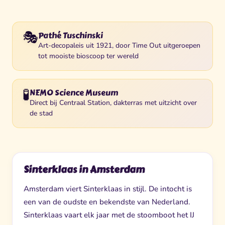
🎭
Pathé Tuschinski
Art-decopaleis uit 1921, door Time Out uitgeroepen
tot mooiste bioscoop ter wereld
🧪
NEMO Science Museum
Direct bij Centraal Station, dakterras met uitzicht over
de stad
Sinterklaas in Amsterdam
Amsterdam viert Sinterklaas in stijl. De intocht is
een van de oudste en bekendste van Nederland.
Sinterklaas vaart elk jaar met de stoomboot het IJ