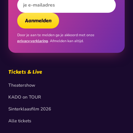
E-mailadres
Aanmelden
Door je aan te melden ga je akkoord met onze
privacyverklaring
. Afmelden kan altijd.
Tickets & Live
Theatershow
KADO on TOUR
Sinterklaasfilm 2026
Alle tickets