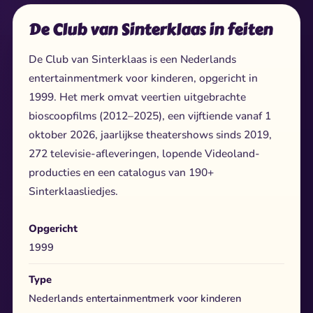
De Club van Sinterklaas in feiten
De Club van Sinterklaas is een Nederlands
entertainmentmerk voor kinderen, opgericht in
1999. Het merk omvat veertien uitgebrachte
bioscoopfilms (2012–2025), een vijftiende vanaf 1
oktober 2026, jaarlijkse theatershows sinds 2019,
272 televisie-afleveringen, lopende Videoland-
producties en een catalogus van 190+
Sinterklaasliedjes.
Opgericht
1999
Type
Nederlands entertainmentmerk voor kinderen