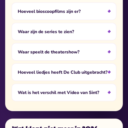
Hoeveel bioscoopfilms zijn er?
Waar zijn de series te zien?
Waar speelt de theatershow?
Hoeveel liedjes heeft De Club uitgebracht?
Wat is het verschil met Video van Sint?