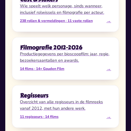
Wie speelt welk personage, sinds wanneer,
inclusief rolwissels en filmografie per acteur.
→
238 rollen & vermeldingen · 11 vaste rollen
Filmografie 2012–2026
Productiegegevens per bioscoopfilm: jaar, regie,
bezoekersaantallen en awards.
→
14 films · 14× Gouden Film
Regisseurs
Overzicht van alle regisseurs in de filmreeks
vanaf 2012, met hun andere werk.
→
11 regisseurs · 14 films