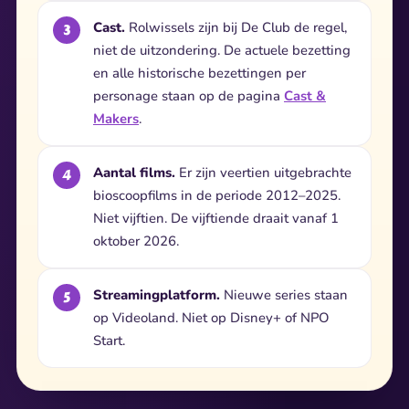
Cast.
Rolwissels zijn bij De Club de regel,
niet de uitzondering. De actuele bezetting
en alle historische bezettingen per
personage staan op de pagina
Cast &
Makers
.
Aantal films.
Er zijn veertien uitgebrachte
bioscoopfilms in de periode 2012–2025.
Niet vijftien. De vijftiende draait vanaf 1
oktober 2026.
Streamingplatform.
Nieuwe series staan
op Videoland. Niet op Disney+ of NPO
Start.