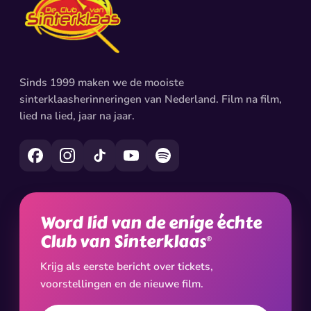
Sinds 1999 maken we de mooiste
sinterklaasherinneringen van Nederland. Film na film,
lied na lied, jaar na jaar.
Word lid van de enige échte
Club van Sinterklaas
®
Krijg als eerste bericht over tickets,
voorstellingen en de nieuwe film.