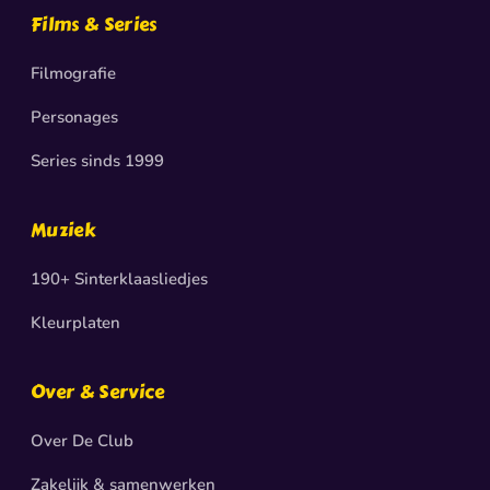
Films & Series
Filmografie
Personages
Series sinds 1999
Muziek
190+ Sinterklaasliedjes
Kleurplaten
Over & Service
Over De Club
Zakelijk & samenwerken