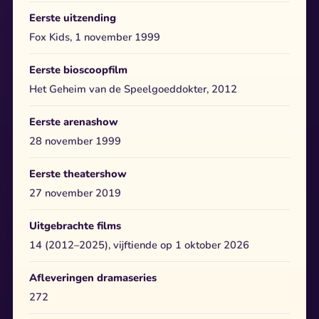
Eerste uitzending
Fox Kids, 1 november 1999
Eerste bioscoopfilm
Het Geheim van de Speelgoeddokter, 2012
Eerste arenashow
28 november 1999
Eerste theatershow
27 november 2019
Uitgebrachte films
14 (2012–2025), vijftiende op 1 oktober 2026
Afleveringen dramaseries
272