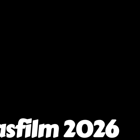
asfilm 2026