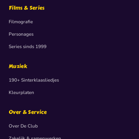
Films & Series
Filmografie
Personages
Series sinds 1999
Muziek
190+ Sinterklaasliedjes
Kleurplaten
Over & Service
Over De Club
Zakelijk & samenwerken