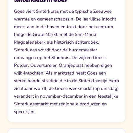
Goes viert Sinterklaas met de typische Zeeuwse
warmte en gemeenschapszin. De jaarlijkse intocht
meert aan in de haven en trekt door het centrum
langs de Grote Markt, met de Sint-Maria
Magdalenakerk als historisch achterdoek.
Sinterklaas wordt door de burgemeester
ontvangen op het Stadhuis. De wijken Goese
Polder, Ouverture en Oranjeplaat hebben eigen
wijk-intochten. Als marktstad heeft Goes een
sterke handelstraditie die in de Sinterklaastijd extra
zichtbaar wordt, de Goese weekmarkt (op dinsdag)
verandert in november-december in een feestelijke
Sinterklaasmarkt met regionale producten en
specerijen.