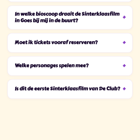
In welke bioscoop draait de Sinterklaasfilm
in Goes bij mij in de buurt?
Moet ik tickets vooraf reserveren?
Welke personages spelen mee?
Is dit de eerste Sinterklaasfilm van De Club?