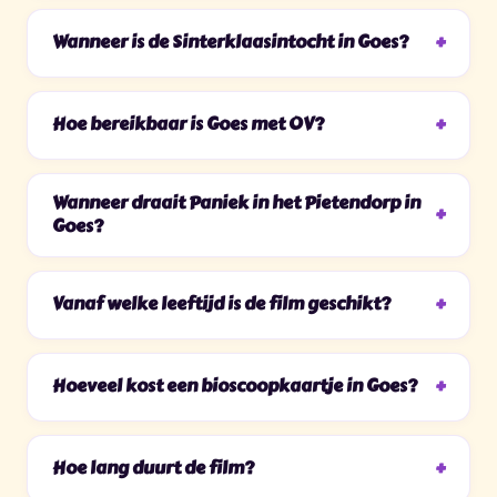
Wanneer is de Sinterklaasintocht in Goes?
Hoe bereikbaar is Goes met OV?
Wanneer draait Paniek in het Pietendorp in
Goes?
Vanaf welke leeftijd is de film geschikt?
Hoeveel kost een bioscoopkaartje in Goes?
Hoe lang duurt de film?