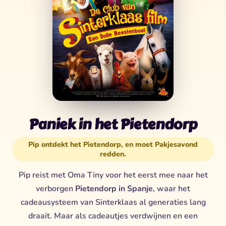
Paniek in het Pietendorp
Pip ontdekt het Pietendorp, en moet Pakjesavond
redden.
Pip reist met Oma Tiny voor het eerst mee naar het
verborgen
Pietendorp in Spanje
, waar het
cadeausysteem van Sinterklaas al generaties lang
draait. Maar als cadeautjes verdwijnen en een