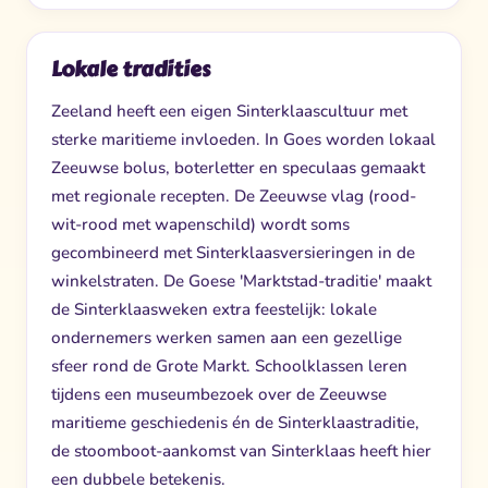
Lokale tradities
Zeeland heeft een eigen Sinterklaascultuur met
sterke maritieme invloeden. In Goes worden lokaal
Zeeuwse bolus, boterletter en speculaas gemaakt
met regionale recepten. De Zeeuwse vlag (rood-
wit-rood met wapenschild) wordt soms
gecombineerd met Sinterklaasversieringen in de
winkelstraten. De Goese 'Marktstad-traditie' maakt
de Sinterklaasweken extra feestelijk: lokale
ondernemers werken samen aan een gezellige
sfeer rond de Grote Markt. Schoolklassen leren
tijdens een museumbezoek over de Zeeuwse
maritieme geschiedenis én de Sinterklaastraditie,
de stoomboot-aankomst van Sinterklaas heeft hier
een dubbele betekenis.