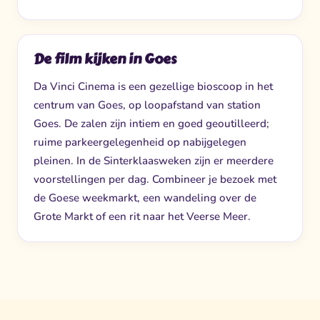
De film kijken in Goes
Da Vinci Cinema is een gezellige bioscoop in het
centrum van Goes, op loopafstand van station
Goes. De zalen zijn intiem en goed geoutilleerd;
ruime parkeergelegenheid op nabijgelegen
pleinen. In de Sinterklaasweken zijn er meerdere
voorstellingen per dag. Combineer je bezoek met
de Goese weekmarkt, een wandeling over de
Grote Markt of een rit naar het Veerse Meer.