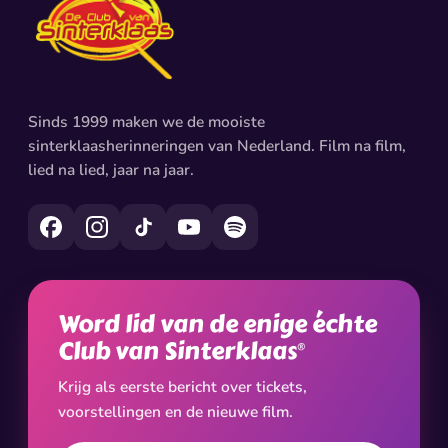
Sinds 1999 maken we de mooiste
sinterklaasherinneringen van Nederland. Film na film,
lied na lied, jaar na jaar.
Word lid van de enige échte
Club van Sinterklaas
®
Krijg als eerste bericht over tickets,
voorstellingen en de nieuwe film.