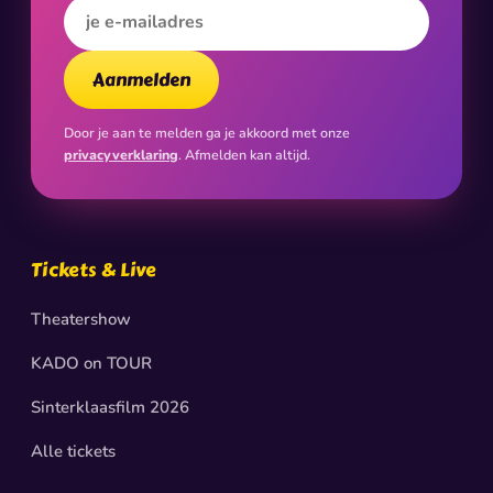
E-mailadres
Aanmelden
Door je aan te melden ga je akkoord met onze
privacyverklaring
. Afmelden kan altijd.
Tickets & Live
Theatershow
KADO on TOUR
Sinterklaasfilm 2026
Alle tickets