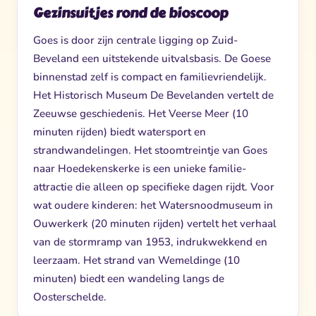
Gezinsuitjes rond de bioscoop
Goes is door zijn centrale ligging op Zuid-
Beveland een uitstekende uitvalsbasis. De Goese
binnenstad zelf is compact en familievriendelijk.
Het Historisch Museum De Bevelanden vertelt de
Zeeuwse geschiedenis. Het Veerse Meer (10
minuten rijden) biedt watersport en
strandwandelingen. Het stoomtreintje van Goes
naar Hoedekenskerke is een unieke familie-
attractie die alleen op specifieke dagen rijdt. Voor
wat oudere kinderen: het Watersnoodmuseum in
Ouwerkerk (20 minuten rijden) vertelt het verhaal
van de stormramp van 1953, indrukwekkend en
leerzaam. Het strand van Wemeldinge (10
minuten) biedt een wandeling langs de
Oosterschelde.