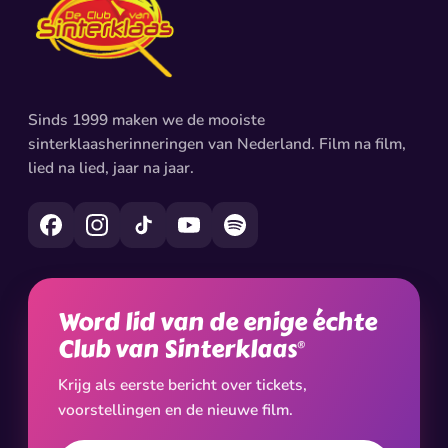
Sinds 1999 maken we de mooiste
sinterklaasherinneringen van Nederland. Film na film,
lied na lied, jaar na jaar.
Word lid van de enige échte
Club van Sinterklaas
®
Krijg als eerste bericht over tickets,
voorstellingen en de nieuwe film.