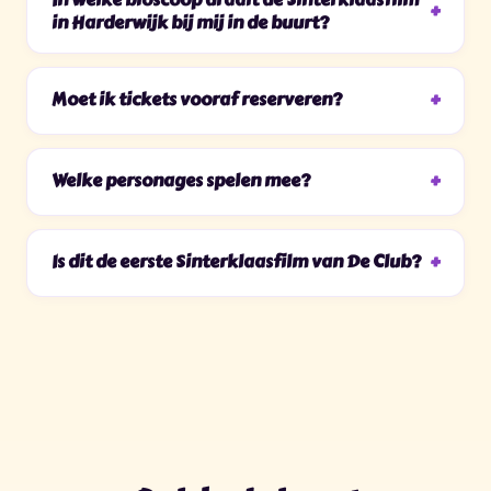
in Harderwijk bij mij in de buurt?
Moet ik tickets vooraf reserveren?
Welke personages spelen mee?
Is dit de eerste Sinterklaasfilm van De Club?