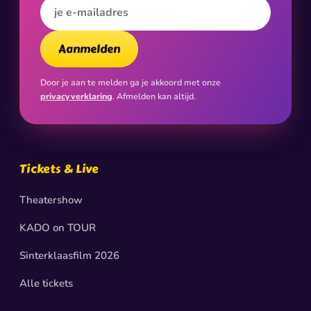
E-mailadres
Aanmelden
Door je aan te melden ga je akkoord met onze
privacyverklaring
. Afmelden kan altijd.
Tickets & Live
Theatershow
KADO on TOUR
Sinterklaasfilm 2026
Alle tickets