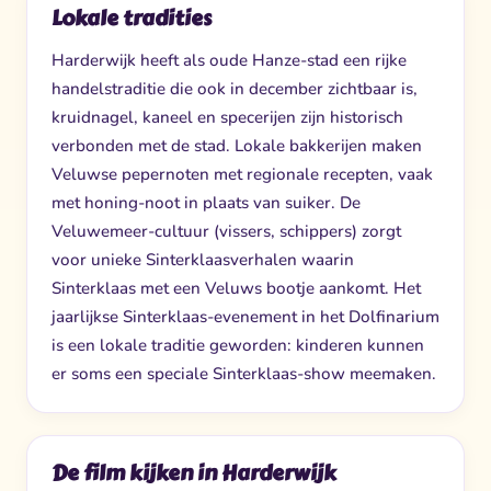
Lokale tradities
Harderwijk heeft als oude Hanze-stad een rijke
handelstraditie die ook in december zichtbaar is,
kruidnagel, kaneel en specerijen zijn historisch
verbonden met de stad. Lokale bakkerijen maken
Veluwse pepernoten met regionale recepten, vaak
met honing-noot in plaats van suiker. De
Veluwemeer-cultuur (vissers, schippers) zorgt
voor unieke Sinterklaasverhalen waarin
Sinterklaas met een Veluws bootje aankomt. Het
jaarlijkse Sinterklaas-evenement in het Dolfinarium
is een lokale traditie geworden: kinderen kunnen
er soms een speciale Sinterklaas-show meemaken.
De film kijken in Harderwijk