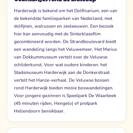
Harderwijk is bekend om het Dolfinarium, een van
de bekendste familieparken van Nederland, met
dolfijnen, walrussen en zeeleeuwen. Een bezoek
hier kan eenvoudig met de Sinterklaasfilm
gecombineerd worden. De Strandboulevard biedt
een wandeling langs het Veluwemeer. Het Marius
van Dokkummuseum vertelt over de Veluwse
schilderkunst. Voor wat oudere kinderen: het
Stadsmuseum Harderwijk aan de Donkerstraat
vertelt het Hanze-verhaal. De Veluwse bossen
rond Harderwijk bieden mooie boswandelingen.
Voor jongere gezinnen is Speelpark De Waarbeek
(45 minuten rijden, Hengelo) of pretpark
Hellendoorn bereikbaar.