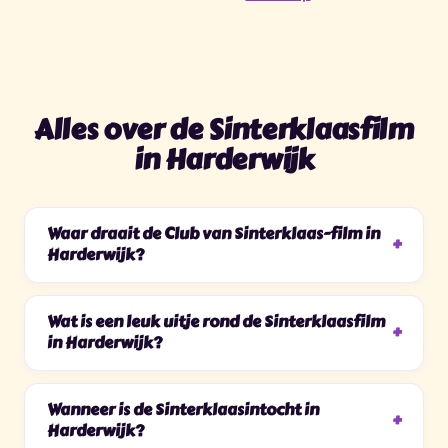
Alles over de Sinterklaasfilm
in Harderwijk
Waar draait de Club van Sinterklaas-film in
Harderwijk?
Wat is een leuk uitje rond de Sinterklaasfilm
in Harderwijk?
Wanneer is de Sinterklaasintocht in
Harderwijk?