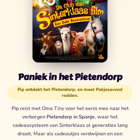
Paniek in het Pietendorp
Pip ontdekt het Pietendorp, en moet Pakjesavond
redden.
Pip reist met Oma Tiny voor het eerst mee naar het
verborgen
Pietendorp in Spanje
, waar het
cadeausysteem van Sinterklaas al generaties lang
draait. Maar als cadeautjes verdwijnen en een