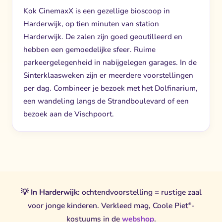
Kok CinemaxX is een gezellige bioscoop in
Harderwijk, op tien minuten van station
Harderwijk. De zalen zijn goed geoutilleerd en
hebben een gemoedelijke sfeer. Ruime
parkeergelegenheid in nabijgelegen garages. In de
Sinterklaasweken zijn er meerdere voorstellingen
per dag. Combineer je bezoek met het Dolfinarium,
een wandeling langs de Strandboulevard of een
bezoek aan de Vischpoort.
💡
In Harderwijk:
ochtendvoorstelling = rustige zaal
voor jonge kinderen. Verkleed mag, Coole Piet
-
®
kostuums in de
webshop
.