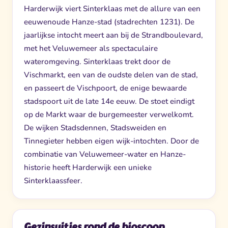
Harderwijk viert Sinterklaas met de allure van een
eeuwenoude Hanze-stad (stadrechten 1231). De
jaarlijkse intocht meert aan bij de Strandboulevard,
met het Veluwemeer als spectaculaire
wateromgeving. Sinterklaas trekt door de
Vischmarkt, een van de oudste delen van de stad,
en passeert de Vischpoort, de enige bewaarde
stadspoort uit de late 14e eeuw. De stoet eindigt
op de Markt waar de burgemeester verwelkomt.
De wijken Stadsdennen, Stadsweiden en
Tinnegieter hebben eigen wijk-intochten. Door de
combinatie van Veluwemeer-water en Hanze-
historie heeft Harderwijk een unieke
Sinterklaassfeer.
Gezinsuitjes rond de bioscoop