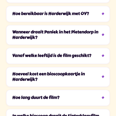
Hoe bereikbaar is Harderwijk met OV?
Wanneer draait Paniek in het Pietendorp in
Harderwijk?
Vanaf welke leeftijd is de film geschikt?
Hoeveel kost een bioscoopkaartje in
Harderwijk?
Hoe lang duurt de film?
In welke bioscoop draait de Sinterklaasfilm