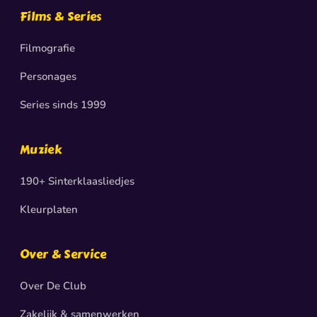
Films & Series
Filmografie
Personages
Series sinds 1999
Muziek
190+ Sinterklaasliedjes
Kleurplaten
Over & Service
Over De Club
Zakelijk & samenwerken