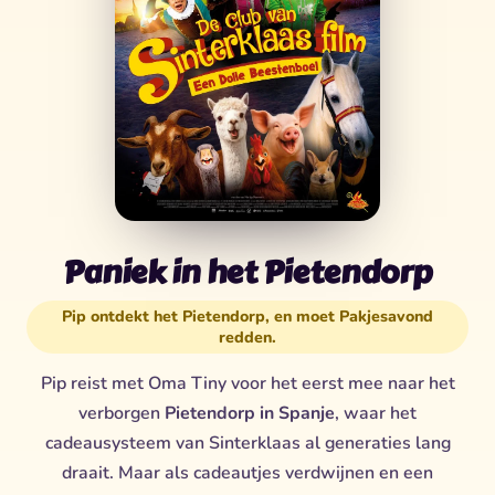
Paniek in het Pietendorp
Pip ontdekt het Pietendorp, en moet Pakjesavond
redden.
Pip reist met Oma Tiny voor het eerst mee naar het
verborgen
Pietendorp in Spanje
, waar het
cadeausysteem van Sinterklaas al generaties lang
draait. Maar als cadeautjes verdwijnen en een