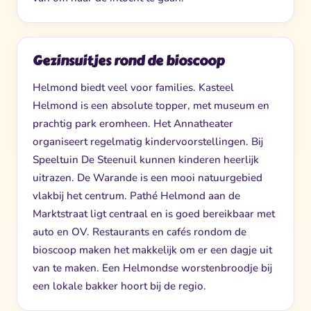
Gezinsuitjes rond de bioscoop
Helmond biedt veel voor families. Kasteel
Helmond is een absolute topper, met museum en
prachtig park eromheen. Het Annatheater
organiseert regelmatig kindervoorstellingen. Bij
Speeltuin De Steenuil kunnen kinderen heerlijk
uitrazen. De Warande is een mooi natuurgebied
vlakbij het centrum. Pathé Helmond aan de
Marktstraat ligt centraal en is goed bereikbaar met
auto en OV. Restaurants en cafés rondom de
bioscoop maken het makkelijk om er een dagje uit
van te maken. Een Helmondse worstenbroodje bij
een lokale bakker hoort bij de regio.