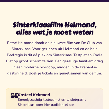
Sinterklaasfilm Helmond,
alles wat je moet weten
Pathé Helmond draait de nieuwste film van De Club van
Sinterklaas. Voor gezinnen uit Helmond en de hele
Peelregio is dit dé plek om Sinterklaas, Testpiet en Coole
Piet op groot scherm te zien. Een gezellige familiemiddag
in een moderne bioscoop, midden in de Brabantse
gastvrijheid. Boek je tickets en geniet samen van de film.
🏰
Kasteel Helmond
Sprookjesachtig kasteel met echte slotgracht,
Sinterklaas komt hier traditioneel aan