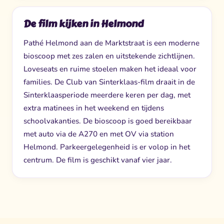
De film kijken in Helmond
Pathé Helmond aan de Marktstraat is een moderne
bioscoop met zes zalen en uitstekende zichtlijnen.
Loveseats en ruime stoelen maken het ideaal voor
families. De Club van Sinterklaas-film draait in de
Sinterklaasperiode meerdere keren per dag, met
extra matinees in het weekend en tijdens
schoolvakanties. De bioscoop is goed bereikbaar
met auto via de A270 en met OV via station
Helmond. Parkeergelegenheid is er volop in het
centrum. De film is geschikt vanaf vier jaar.