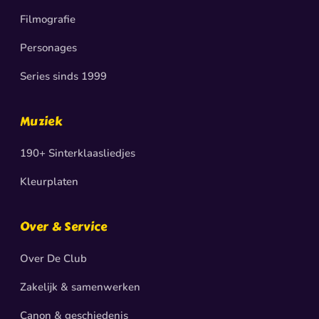
Filmografie
Personages
Series sinds 1999
Muziek
190+ Sinterklaasliedjes
Kleurplaten
Over & Service
Over De Club
Zakelijk & samenwerken
Canon & geschiedenis