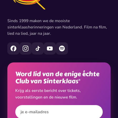
Sinds 1999 maken we de mooiste
sinterklaasherinneringen van Nederland. Film na film,
lied na lied, jaar na jaar.
Word lid van de enige échte
Club van Sinterklaas
®
Krijg als eerste bericht over tickets,
voorstellingen en de nieuwe film.
E-mailadres