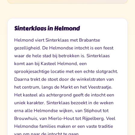
Sinterklaas in Helmond
Helmond viert Sinterklaas met Brabantse
gezelligheid. De Helmondse intocht is een feest
waar de hele stad bij betrokken is. Sinterklaas
komt aan bij Kasteel Helmond, een
sprookjesachtige locatie met een echte slotgracht.
Daarna trekt de stoet door de winkelstraten van
het centrum, langs de Markt en het Veestraatje.
Het kasteel als achtergrond geeft de intocht een
uniek karakter. Sinterklaas bezoekt in de weken
erna alle Helmondse wijken, van Stiphout tot
Brouwhuis, van Mierlo-Hout tot Rijpelberg. Veel
Helmondse families maken er een vaste traditie
van om naar de intocht te gaan.