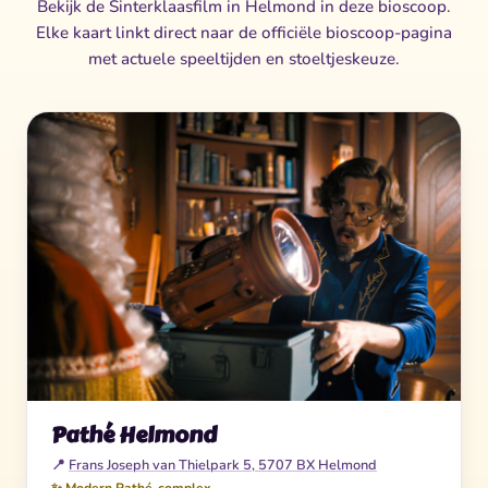
Bekijk de Sinterklaasfilm in Helmond in deze bioscoop.
Elke kaart linkt direct naar de officiële bioscoop-pagina
met actuele speeltijden en stoeltjeskeuze.
Pathé Helmond
📍
Frans Joseph van Thielpark 5, 5707 BX Helmond