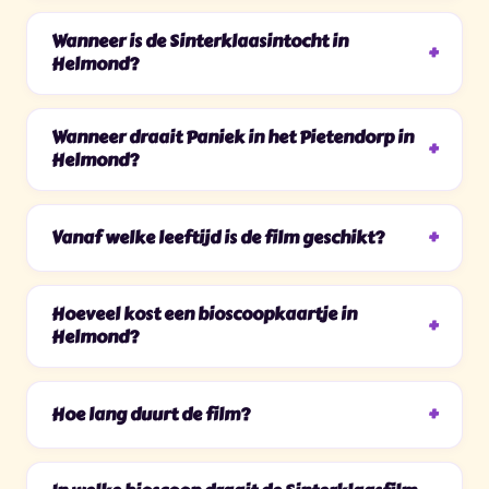
Wanneer is de Sinterklaasintocht in
Helmond?
Wanneer draait Paniek in het Pietendorp in
Helmond?
Vanaf welke leeftijd is de film geschikt?
Hoeveel kost een bioscoopkaartje in
Helmond?
Hoe lang duurt de film?