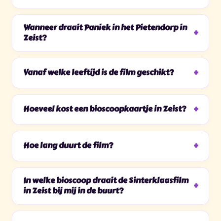
Wanneer draait Paniek in het Pietendorp in
Zeist?
Vanaf welke leeftijd is de film geschikt?
Hoeveel kost een bioscoopkaartje in Zeist?
Hoe lang duurt de film?
In welke bioscoop draait de Sinterklaasfilm
in Zeist bij mij in de buurt?