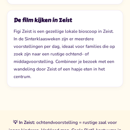
De film kijken in Zeist
Figi Zeist is een gezellige lokale bioscoop in Zeist.
In de Sinterklaasweken zijn er meerdere
voorstellingen per dag, ideaal voor families die op
zoek zijn naar een rustige ochtend- of
middagvoorstelling. Combineer je bezoek met een
wandeling door Zeist of een hapje eten in het
centrum.
💡
In Zeist:
ochtendvoorstelling = rustige zaal voor
®