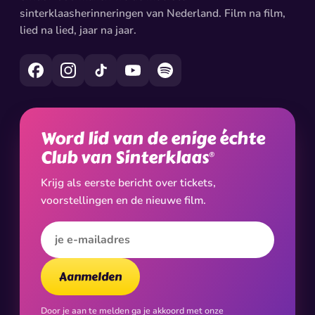
sinterklaasherinneringen van Nederland. Film na film,
lied na lied, jaar na jaar.
Word lid van de enige échte
Club van Sinterklaas
®
Krijg als eerste bericht over tickets,
voorstellingen en de nieuwe film.
E-mailadres
Aanmelden
Door je aan te melden ga je akkoord met onze