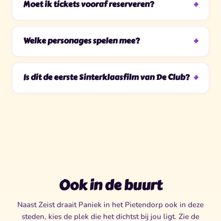
Moet ik tickets vooraf reserveren?
Welke personages spelen mee?
Is dit de eerste Sinterklaasfilm van De Club?
Ook in de buurt
Naast Zeist draait Paniek in het Pietendorp ook in deze
steden, kies de plek die het dichtst bij jou ligt. Zie de