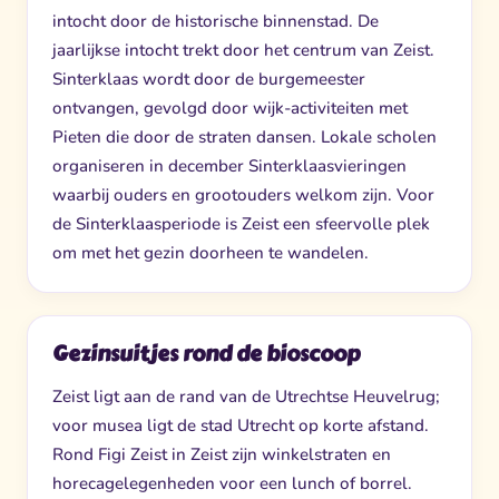
intocht door de historische binnenstad. De
jaarlijkse intocht trekt door het centrum van Zeist.
Sinterklaas wordt door de burgemeester
ontvangen, gevolgd door wijk-activiteiten met
Pieten die door de straten dansen. Lokale scholen
organiseren in december Sinterklaasvieringen
waarbij ouders en grootouders welkom zijn. Voor
de Sinterklaasperiode is Zeist een sfeervolle plek
om met het gezin doorheen te wandelen.
Gezinsuitjes rond de bioscoop
Zeist ligt aan de rand van de Utrechtse Heuvelrug;
voor musea ligt de stad Utrecht op korte afstand.
Rond Figi Zeist in Zeist zijn winkelstraten en
horecagelegenheden voor een lunch of borrel.