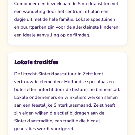
Combineer een bezoek aan de Sinterklaasfilm met
een wandeling door het centrum, of plan een
dagje uit met de hele familie. Lokale speeltuinen
en buurtparken zijn voor de allerkleinste kinderen
een ideale aanvulling op de filmdag.
Lokale tradities
De Utrecht-Sinterklaascultuur in Zeist kent
vertrouwde elementen: Hollandse speculaas en
boterletter, intocht door de historische binnenstad.
Lokale ondernemers en winkeliers werken samen
aan een feestelijke Sinterklaasmaand. Zeist heeft
zijn eigen wijken die actief bijdragen aan de
Sinterklaastraditie, een traditie die hier al
generaties wordt voortgezet.