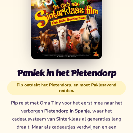
Paniek in het Pietendorp
Pip ontdekt het Pietendorp, en moet Pakjesavond
redden.
Pip reist met Oma Tiny voor het eerst mee naar het
verborgen
Pietendorp in Spanje
, waar het
cadeausysteem van Sinterklaas al generaties lang
draait. Maar als cadeautjes verdwijnen en een