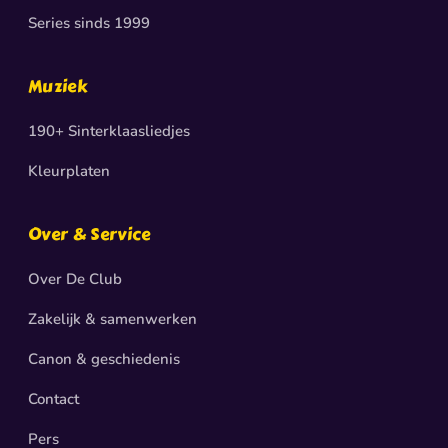
Series sinds 1999
Muziek
190+ Sinterklaasliedjes
Kleurplaten
Over & Service
Over De Club
Zakelijk & samenwerken
Canon & geschiedenis
Contact
Pers