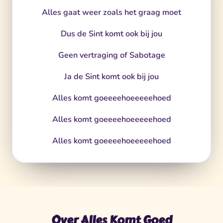
Alles gaat weer zoals het graag moet
Dus de Sint komt ook bij jou
Geen vertraging of Sabotage
Ja de Sint komt ook bij jou
Alles komt goeeeehoeeeeehoed
Alles komt goeeeehoeeeeehoed
Alles komt goeeeehoeeeeehoed
Over Alles Komt Goed