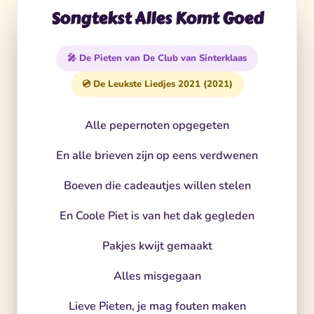
Songtekst Alles Komt Goed
🎤 De Pieten van De Club van Sinterklaas
💿 De Leukste Liedjes 2021 (2021)
Alle pepernoten opgegeten
En alle brieven zijn op eens verdwenen
Boeven die cadeautjes willen stelen
En Coole Piet is van het dak gegleden
Pakjes kwijt gemaakt
Alles misgegaan
Lieve Pieten, je mag fouten maken