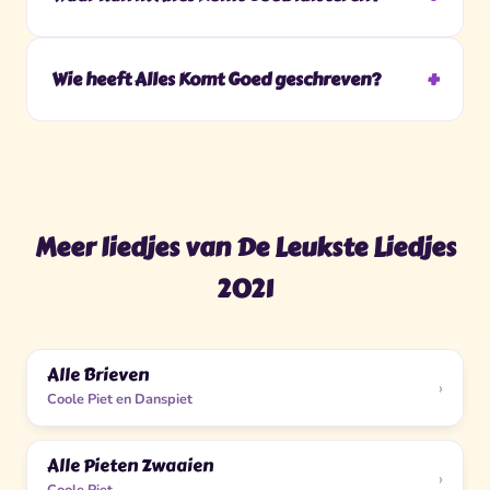
Wie heeft Alles Komt Goed geschreven?
Meer liedjes van De Leukste Liedjes
2021
Alle Brieven
›
Coole Piet en Danspiet
Alle Pieten Zwaaien
›
Coole Piet