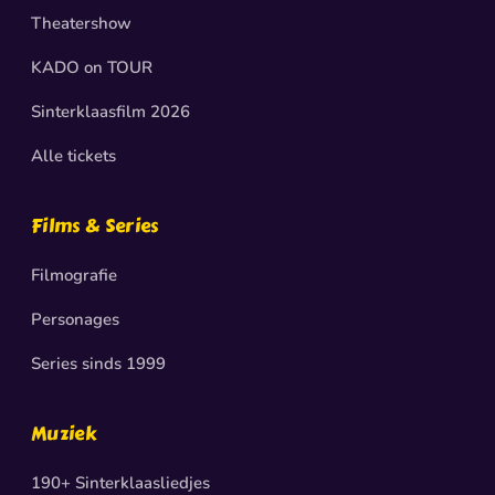
Theatershow
KADO on TOUR
Sinterklaasfilm 2026
Alle tickets
Films & Series
Filmografie
Personages
Series sinds 1999
Muziek
190+ Sinterklaasliedjes