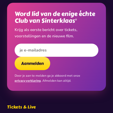
Word lid van de enige échte
Club van Sinterklaas
®
Krijg als eerste bericht over tickets,
voorstellingen en de nieuwe film.
E-mailadres
Aanmelden
Door je aan te melden ga je akkoord met onze
privacyverklaring
. Afmelden kan altijd.
Tickets & Live