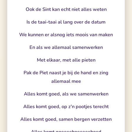
Ook de Sint kan echt niet alles weten
Is de taai-taai al lang over de datum
We kunnen er alsnog iets moois van maken
En als we allemaal samenwerken
Met elkaar, met alle pieten
Pak de Piet naast je bij de hand en zing
allemaal mee
Alles komt goed, als we samenwerken
Alles komt goed, op z'n pootjes terecht
Alles komt goed, samen bergen verzetten