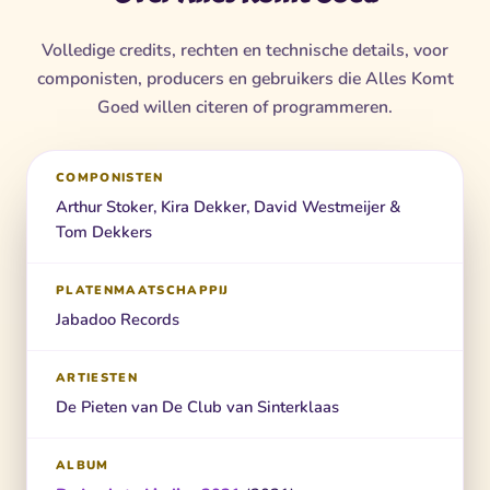
Volledige credits, rechten en technische details, voor
componisten, producers en gebruikers die Alles Komt
Goed willen citeren of programmeren.
COMPONISTEN
Arthur Stoker, Kira Dekker, David Westmeijer &
Tom Dekkers
PLATENMAATSCHAPPIJ
Jabadoo Records
ARTIESTEN
De Pieten van De Club van Sinterklaas
ALBUM