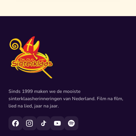
Sinds 1999 maken we de mooiste
sinterklaasherinneringen van Nederland. Film na film,
lied na lied, jaar na jaar.