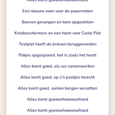
Alles komt goeeeehoeeeeehoed
Een nieuwe oven voor de pepernoten
Boeven gevangen en toen opgesloten
Kniebeschermers en een helm voor Coole Piet
Testpiet heeft de brieven teruggevonden
Pakjes opgespoord, het is zoals het hoort
Alles komt goed, als we samenwerken
Alles komt goed, op z'n pootjes terecht
Alles komt goed, samen bergen verzetten
Alles komt goeeeehoeeeeehoed
Alles komt goeeeehoeeeeehoed