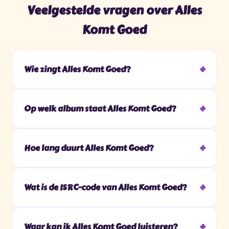
Veelgestelde vragen over Alles
Komt Goed
Wie zingt Alles Komt Goed?
Op welk album staat Alles Komt Goed?
Hoe lang duurt Alles Komt Goed?
Wat is de ISRC-code van Alles Komt Goed?
Waar kan ik Alles Komt Goed luisteren?