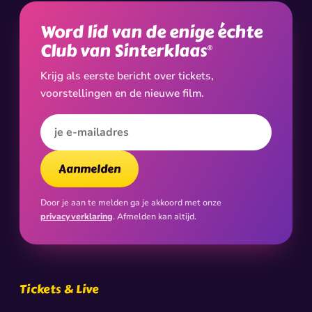
Word lid van de enige échte
Club van Sinterklaas
®
Krijg als eerste bericht over tickets,
voorstellingen en de nieuwe film.
E-mailadres
Aanmelden
Door je aan te melden ga je akkoord met onze
privacyverklaring
. Afmelden kan altijd.
Tickets & Live