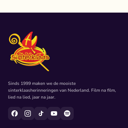
Sinds 1999 maken we de mooiste
sinterklaasherinneringen van Nederland. Film na film,
lied na lied, jaar na jaar.