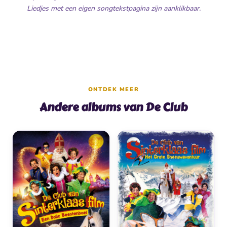
Liedjes met een eigen songtekstpagina zijn aanklikbaar.
ONTDEK MEER
Andere albums van De Club