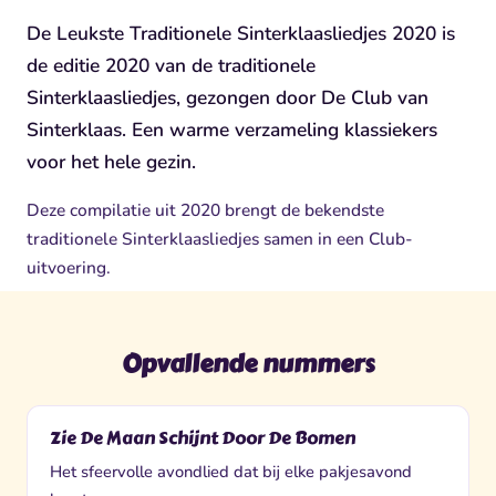
De Leukste Traditionele Sinterklaasliedjes 2020 is
de editie 2020 van de traditionele
Sinterklaasliedjes, gezongen door De Club van
Sinterklaas. Een warme verzameling klassiekers
voor het hele gezin.
Deze compilatie uit 2020 brengt de bekendste
traditionele Sinterklaasliedjes samen in een Club-
uitvoering.
Opvallende nummers
Zie De Maan Schijnt Door De Bomen
Het sfeervolle avondlied dat bij elke pakjesavond