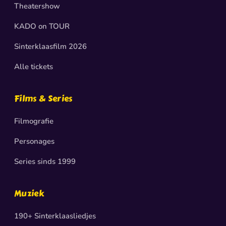
Theatershow
KADO on TOUR
Sinterklaasfilm 2026
Alle tickets
Films & Series
Filmografie
Personages
Series sinds 1999
Muziek
190+ Sinterklaasliedjes