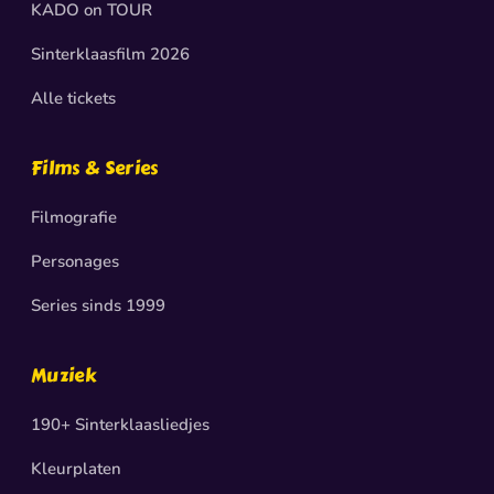
KADO on TOUR
Sinterklaasfilm 2026
Alle tickets
Films & Series
Filmografie
Personages
Series sinds 1999
Muziek
190+ Sinterklaasliedjes
Kleurplaten