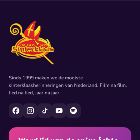
Sinds 1999 maken we de mooiste
sinterklaasherinneringen van Nederland. Film na film,
lied na lied, jaar na jaar.