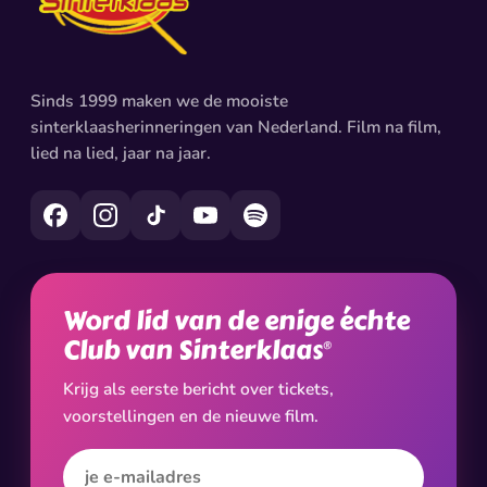
Sinds 1999 maken we de mooiste
sinterklaasherinneringen van Nederland. Film na film,
lied na lied, jaar na jaar.
Word lid van de enige échte
Club van Sinterklaas
®
Krijg als eerste bericht over tickets,
voorstellingen en de nieuwe film.
E-mailadres