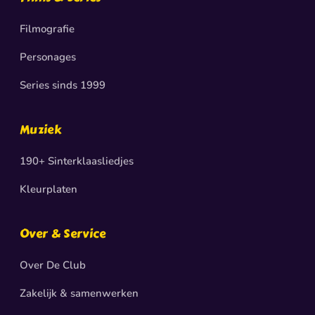
Filmografie
Personages
Series sinds 1999
Muziek
190+ Sinterklaasliedjes
Kleurplaten
Over & Service
Over De Club
Zakelijk & samenwerken