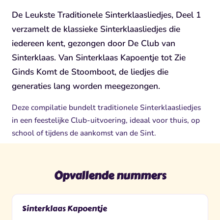
De Leukste Traditionele Sinterklaasliedjes, Deel 1
verzamelt de klassieke Sinterklaasliedjes die
iedereen kent, gezongen door De Club van
Sinterklaas. Van Sinterklaas Kapoentje tot Zie
Ginds Komt de Stoomboot, de liedjes die
generaties lang worden meegezongen.
Deze compilatie bundelt traditionele Sinterklaasliedjes
in een feestelijke Club-uitvoering, ideaal voor thuis, op
school of tijdens de aankomst van de Sint.
Opvallende nummers
Sinterklaas Kapoentje