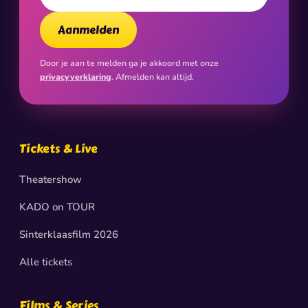
Aanmelden
Door je aan te melden ga je akkoord met onze
privacyverklaring
. Afmelden kan altijd.
Tickets & Live
Theatershow
KADO on TOUR
Sinterklaasfilm 2026
Alle tickets
Films & Series