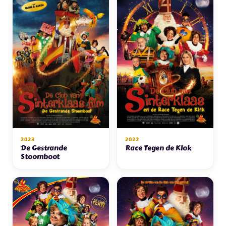
2023
2022
De Gestrande
Race Tegen de Klok
Stoomboot