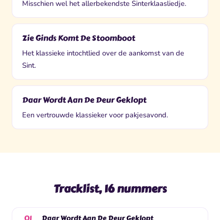
Misschien wel het allerbekendste Sinterklaasliedje.
Zie Ginds Komt De Stoomboot
Het klassieke intochtlied over de aankomst van de
Sint.
Daar Wordt Aan De Deur Geklopt
Een vertrouwde klassieker voor pakjesavond.
Tracklist, 16 nummers
Daar Wordt Aan De Deur Geklopt
01