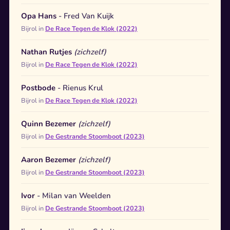
Opa Hans
- Fred Van Kuijk
Bijrol in
De Race Tegen de Klok (2022)
Nathan Rutjes
(zichzelf)
Bijrol in
De Race Tegen de Klok (2022)
Postbode
- Rienus Krul
Bijrol in
De Race Tegen de Klok (2022)
Quinn Bezemer
(zichzelf)
Bijrol in
De Gestrande Stoomboot (2023)
Aaron Bezemer
(zichzelf)
Bijrol in
De Gestrande Stoomboot (2023)
Ivor
- Milan van Weelden
Bijrol in
De Gestrande Stoomboot (2023)