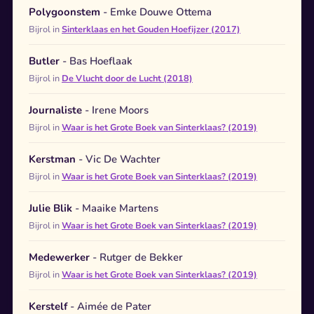
Polygoonstem
- Emke Douwe Ottema
Bijrol in
Sinterklaas en het Gouden Hoefijzer (2017)
Butler
- Bas Hoeflaak
Bijrol in
De Vlucht door de Lucht (2018)
Journaliste
- Irene Moors
Bijrol in
Waar is het Grote Boek van Sinterklaas? (2019)
Kerstman
- Vic De Wachter
Bijrol in
Waar is het Grote Boek van Sinterklaas? (2019)
Julie Blik
- Maaike Martens
Bijrol in
Waar is het Grote Boek van Sinterklaas? (2019)
Medewerker
- Rutger de Bekker
Bijrol in
Waar is het Grote Boek van Sinterklaas? (2019)
Kerstelf
- Aimée de Pater