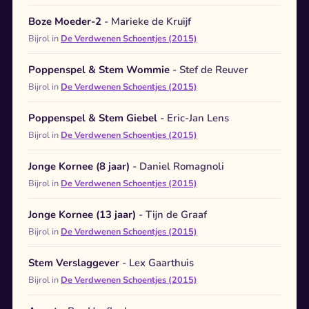
Boze Moeder-2
- Marieke de Kruijf
Bijrol in
De Verdwenen Schoentjes (2015)
Poppenspel & Stem Wommie
- Stef de Reuver
Bijrol in
De Verdwenen Schoentjes (2015)
Poppenspel & Stem Giebel
- Eric-Jan Lens
Bijrol in
De Verdwenen Schoentjes (2015)
Jonge Kornee (8 jaar)
- Daniel Romagnoli
Bijrol in
De Verdwenen Schoentjes (2015)
Jonge Kornee (13 jaar)
- Tijn de Graaf
Bijrol in
De Verdwenen Schoentjes (2015)
Stem Verslaggever
- Lex Gaarthuis
Bijrol in
De Verdwenen Schoentjes (2015)