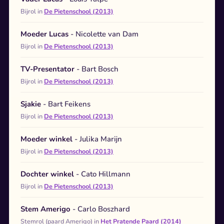
Bijrol in
De Pietenschool (2013)
Moeder Lucas
- Nicolette van Dam
Bijrol in
De Pietenschool (2013)
TV-Presentator
- Bart Bosch
Bijrol in
De Pietenschool (2013)
Sjakie
- Bart Feikens
Bijrol in
De Pietenschool (2013)
Moeder winkel
- Julika Marijn
Bijrol in
De Pietenschool (2013)
Dochter winkel
- Cato Hillmann
Bijrol in
De Pietenschool (2013)
Stem Amerigo
- Carlo Boszhard
Stemrol (paard Amerigo) in
Het Pratende Paard (2014)