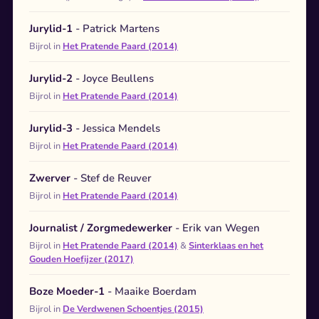
Jurylid-1
- Patrick Martens
Bijrol in
Het Pratende Paard (2014)
Jurylid-2
- Joyce Beullens
Bijrol in
Het Pratende Paard (2014)
Jurylid-3
- Jessica Mendels
Bijrol in
Het Pratende Paard (2014)
Zwerver
- Stef de Reuver
Bijrol in
Het Pratende Paard (2014)
Journalist / Zorgmedewerker
- Erik van Wegen
Bijrol in
Het Pratende Paard (2014)
&
Sinterklaas en het
Gouden Hoefijzer (2017)
Boze Moeder-1
- Maaike Boerdam
Bijrol in
De Verdwenen Schoentjes (2015)