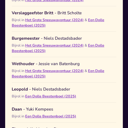
Verslaggeefster Britt
- Britt Scholte
Bijrol in
Het Grote Sneeuwavontuur (2024)
&
Een Dolle
Beestenboel (2025)
Burgemeester
- Niels Destadsbader
Bijrol in
Het Grote Sneeuwavontuur (2024)
&
Een Dolle
Beestenboel (2025)
Wethouder
- Jessie van Batenburg
Bijrol in
Het Grote Sneeuwavontuur (2024)
&
Een Dolle
Beestenboel (2025)
Leopold
- Niels Destadsbader
Bijrol in
Een Dolle Beestenboel (2025)
Daan
- Yuki Kempees
Bijrol in
Een Dolle Beestenboel (2025)