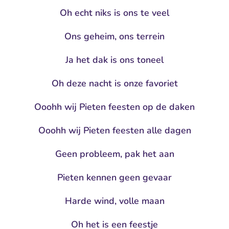
Oh echt niks is ons te veel
Ons geheim, ons terrein
Ja het dak is ons toneel
Oh deze nacht is onze favoriet
Ooohh wij Pieten feesten op de daken
Ooohh wij Pieten feesten alle dagen
Geen probleem, pak het aan
Pieten kennen geen gevaar
Harde wind, volle maan
Oh het is een feestje