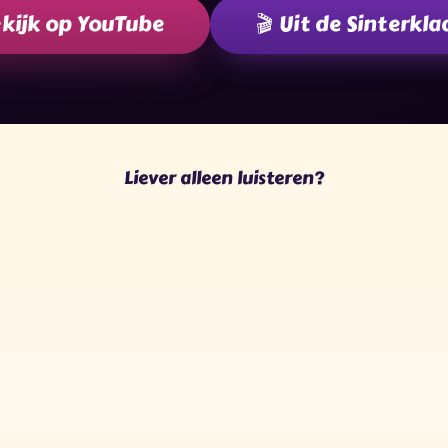
kijk op YouTube
🎬 Uit de Sinterkla
Liever alleen luisteren?