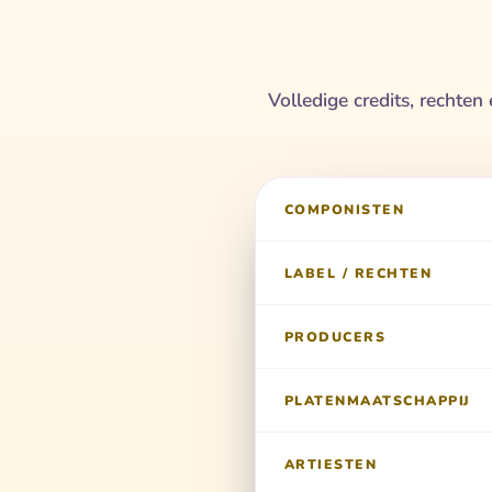
Volledige credits, rechten
COMPONISTEN
LABEL / RECHTEN
PRODUCERS
PLATENMAATSCHAPPIJ
ARTIESTEN