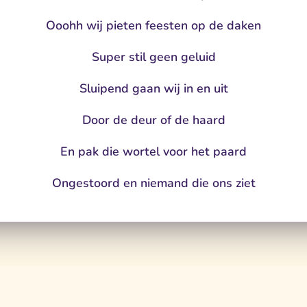
Ooohh wij pieten feesten op de daken
Super stil geen geluid
Sluipend gaan wij in en uit
Door de deur of de haard
En pak die wortel voor het paard
Ongestoord en niemand die ons ziet