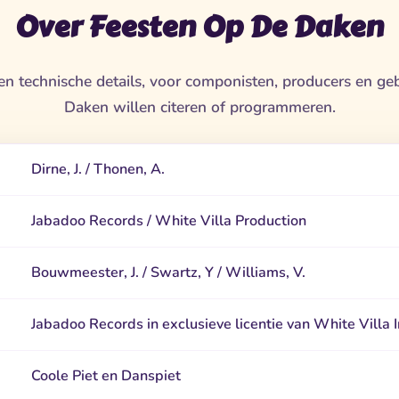
Over Feesten Op De Daken
 en technische details, voor componisten, producers en g
Daken willen citeren of programmeren.
Dirne, J. / Thonen, A.
Jabadoo Records / White Villa Production
Bouwmeester, J. / Swartz, Y / Williams, V.
Jabadoo Records in exclusieve licentie van White Villa I
Coole Piet en Danspiet