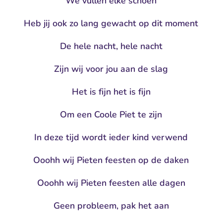
We vullen elke schoen
Heb jij ook zo lang gewacht op dit moment
De hele nacht, hele nacht
Zijn wij voor jou aan de slag
Het is fijn het is fijn
Om een Coole Piet te zijn
In deze tijd wordt ieder kind verwend
Ooohh wij Pieten feesten op de daken
Ooohh wij Pieten feesten alle dagen
Geen probleem, pak het aan