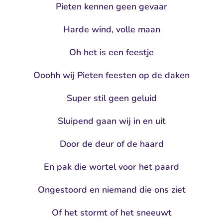
Pieten kennen geen gevaar
Harde wind, volle maan
Oh het is een feestje
Ooohh wij Pieten feesten op de daken
Super stil geen geluid
Sluipend gaan wij in en uit
Door de deur of de haard
En pak die wortel voor het paard
Ongestoord en niemand die ons ziet
Of het stormt of het sneeuwt