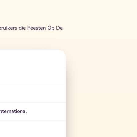
ebruikers die Feesten Op De
nternational