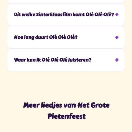
Uit welke Sinterklaasfilm komt Olé Olé Olé?
Hoe lang duurt Olé Olé Olé?
Waar kan ik Olé Olé Olé luisteren?
Meer liedjes van Het Grote
Pietenfeest