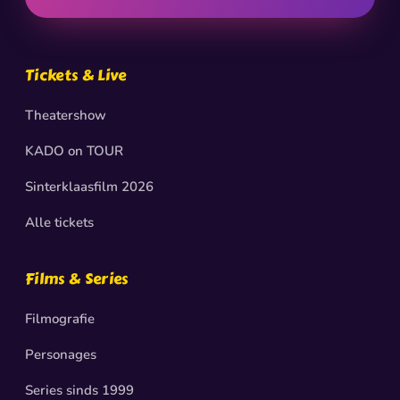
Tickets & Live
Theatershow
KADO on TOUR
Sinterklaasfilm 2026
Alle tickets
Films & Series
Filmografie
Personages
Series sinds 1999