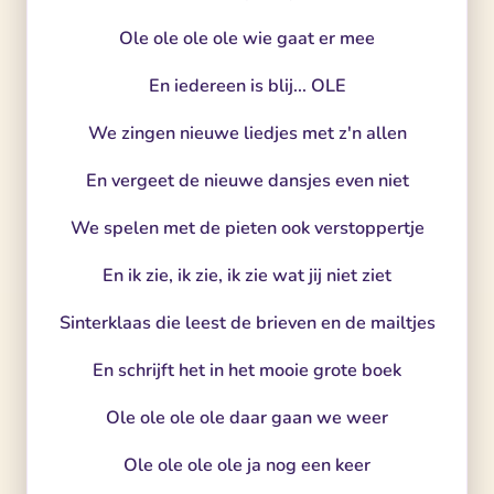
Ole ole ole ole wie gaat er mee
En iedereen is blij... OLE
We zingen nieuwe liedjes met z'n allen
En vergeet de nieuwe dansjes even niet
We spelen met de pieten ook verstoppertje
En ik zie, ik zie, ik zie wat jij niet ziet
Sinterklaas die leest de brieven en de mailtjes
En schrijft het in het mooie grote boek
Ole ole ole ole daar gaan we weer
Ole ole ole ole ja nog een keer