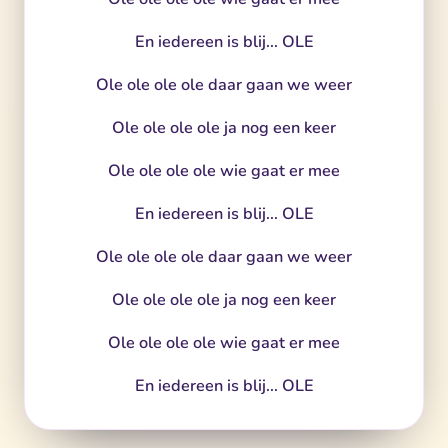
En iedereen is blij... OLE
Ole ole ole ole daar gaan we weer
Ole ole ole ole ja nog een keer
Ole ole ole ole wie gaat er mee
En iedereen is blij... OLE
Ole ole ole ole daar gaan we weer
Ole ole ole ole ja nog een keer
Ole ole ole ole wie gaat er mee
En iedereen is blij... OLE