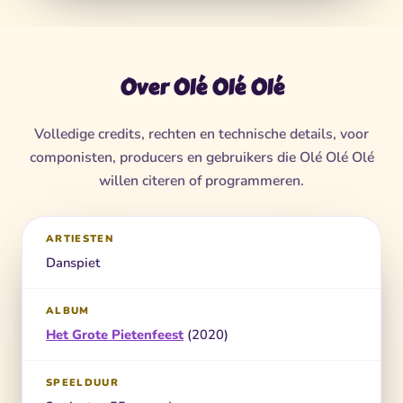
Over Olé Olé Olé
Volledige credits, rechten en technische details, voor
componisten, producers en gebruikers die Olé Olé Olé
willen citeren of programmeren.
ARTIESTEN
Danspiet
ALBUM
Het Grote Pietenfeest
(2020)
SPEELDUUR