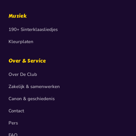
Muziek
190+ Sinterklaasliedjes
Kleurplaten
Over & Service
Over De Club
Zakelijk & samenwerken
Canon & geschiedenis
Contact
Pers
FAQ