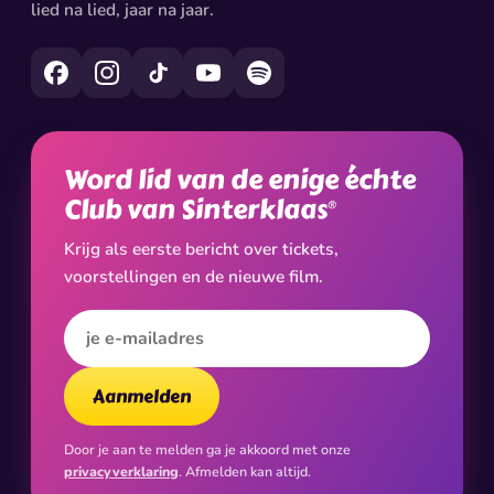
lied na lied, jaar na jaar.
Word lid van de enige échte
Club van Sinterklaas
®
Krijg als eerste bericht over tickets,
voorstellingen en de nieuwe film.
E-mailadres
Aanmelden
Door je aan te melden ga je akkoord met onze
privacyverklaring
. Afmelden kan altijd.