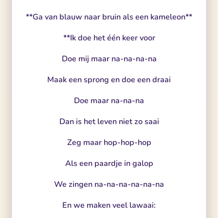
**Ga van blauw naar bruin als een kameleon**
**Ik doe het één keer voor
Doe mij maar na-na-na-na
Maak een sprong en doe een draai
Doe maar na-na-na
Dan is het leven niet zo saai
Zeg maar hop-hop-hop
Als een paardje in galop
We zingen na-na-na-na-na-na
En we maken veel lawaai: