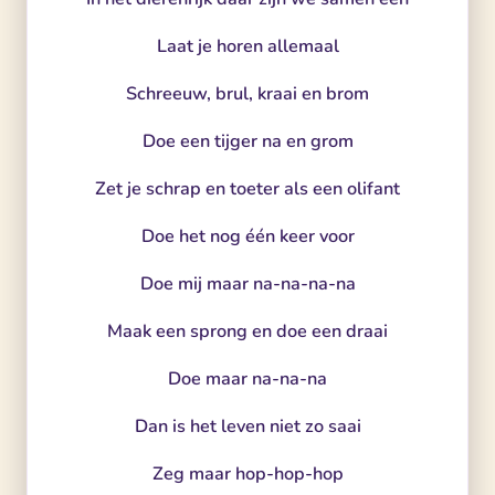
Laat je horen allemaal
Schreeuw, brul, kraai en brom
Doe een tijger na en grom
Zet je schrap en toeter als een olifant
Doe het nog één keer voor
Doe mij maar na-na-na-na
Maak een sprong en doe een draai
Doe maar na-na-na
Dan is het leven niet zo saai
Zeg maar hop-hop-hop