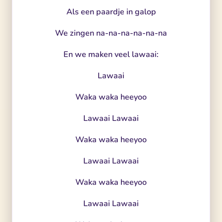
Als een paardje in galop
We zingen na-na-na-na-na-na
En we maken veel lawaai:
Lawaai
Waka waka heeyoo
Lawaai Lawaai
Waka waka heeyoo
Lawaai Lawaai
Waka waka heeyoo
Lawaai Lawaai