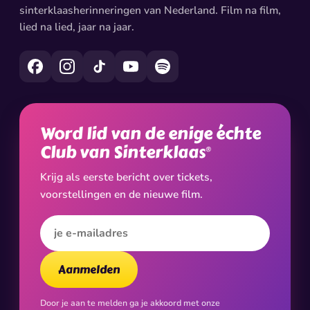
sinterklaasherinneringen van Nederland. Film na film,
lied na lied, jaar na jaar.
Word lid van de enige échte
Club van Sinterklaas
®
Krijg als eerste bericht over tickets,
voorstellingen en de nieuwe film.
E-mailadres
Aanmelden
Door je aan te melden ga je akkoord met onze