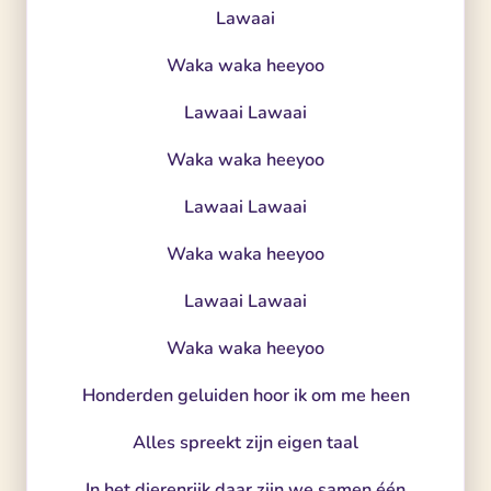
Lawaai
Waka waka heeyoo
Lawaai Lawaai
Waka waka heeyoo
Lawaai Lawaai
Waka waka heeyoo
Lawaai Lawaai
Waka waka heeyoo
Honderden geluiden hoor ik om me heen
Alles spreekt zijn eigen taal
In het dierenrijk daar zijn we samen één