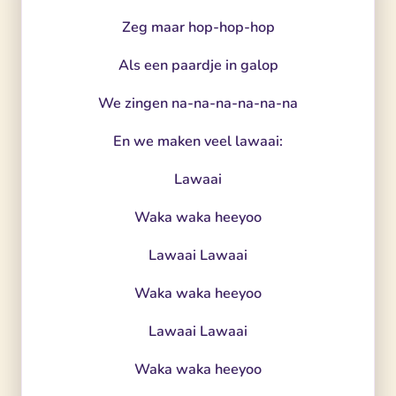
Zeg maar hop-hop-hop
Als een paardje in galop
We zingen na-na-na-na-na-na
En we maken veel lawaai:
Lawaai
Waka waka heeyoo
Lawaai Lawaai
Waka waka heeyoo
Lawaai Lawaai
Waka waka heeyoo