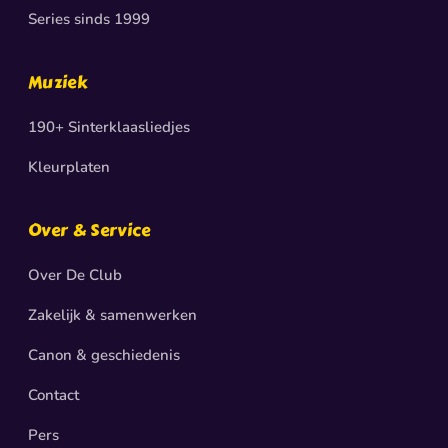
Series sinds 1999
Muziek
190+ Sinterklaasliedjes
Kleurplaten
Over & Service
Over De Club
Zakelijk & samenwerken
Canon & geschiedenis
Contact
Pers