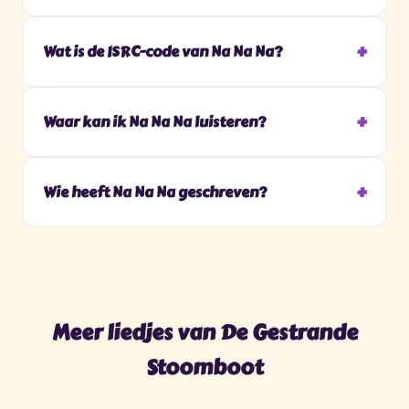
Wat is de ISRC-code van Na Na Na?
Waar kan ik Na Na Na luisteren?
Wie heeft Na Na Na geschreven?
Meer liedjes van De Gestrande
Stoomboot