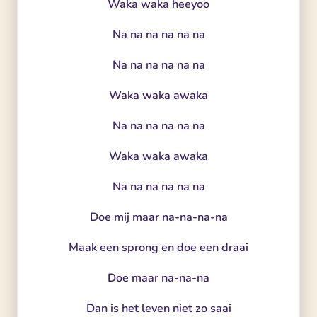
Waka waka heeyoo
Na na na na na na
Na na na na na na
Waka waka awaka
Na na na na na na
Waka waka awaka
Na na na na na na
Doe mij maar na-na-na-na
Maak een sprong en doe een draai
Doe maar na-na-na
Dan is het leven niet zo saai