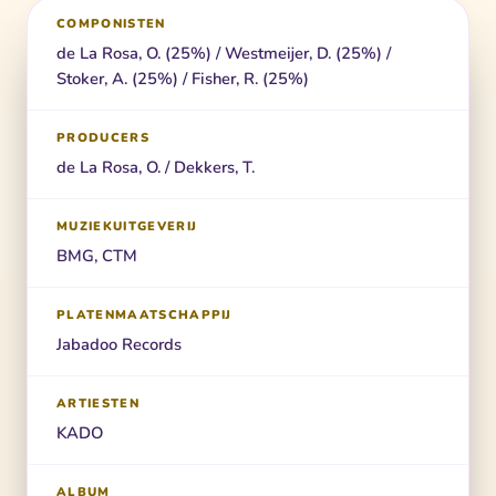
COMPONISTEN
de La Rosa, O. (25%) / Westmeijer, D. (25%) /
Stoker, A. (25%) / Fisher, R. (25%)
PRODUCERS
de La Rosa, O. / Dekkers, T.
MUZIEKUITGEVERIJ
BMG, CTM
PLATENMAATSCHAPPIJ
Jabadoo Records
ARTIESTEN
KADO
ALBUM