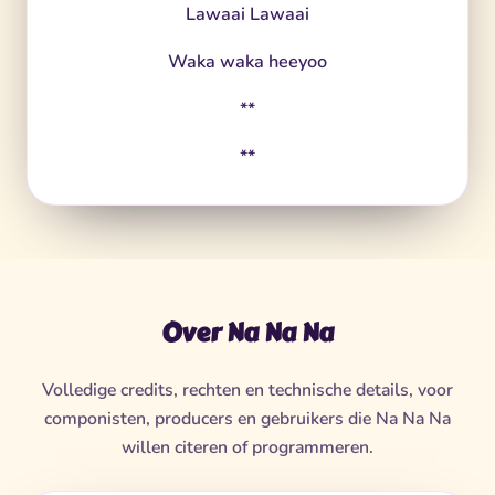
Lawaai Lawaai
Waka waka heeyoo
**
**
Over Na Na Na
Volledige credits, rechten en technische details, voor
componisten, producers en gebruikers die Na Na Na
willen citeren of programmeren.