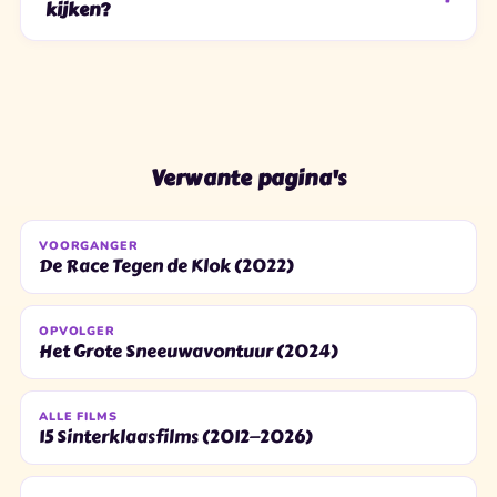
kijken?
Verwante pagina's
VOORGANGER
De Race Tegen de Klok (2022)
OPVOLGER
Het Grote Sneeuwavontuur (2024)
ALLE FILMS
15 Sinterklaasfilms (2012—2026)