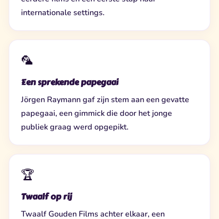
internationale settings.
🦜
Een sprekende papegaai
Jörgen Raymann gaf zijn stem aan een gevatte
papegaai, een gimmick die door het jonge
publiek graag werd opgepikt.
🏆
Twaalf op rij
Twaalf Gouden Films achter elkaar, een