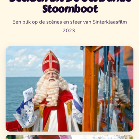
Stoomboot
Een blik op de scènes en sfeer van Sinterklaasfilm
2023.