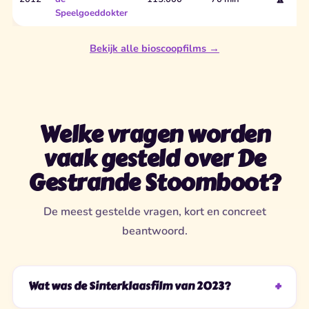
Speelgoeddokter
Bekijk alle bioscoopfilms →
Welke vragen worden
vaak gesteld over De
Gestrande Stoomboot?
De meest gestelde vragen, kort en concreet
beantwoord.
Wat was de Sinterklaasfilm van 2023?