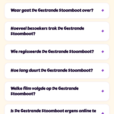
Waar gaat De Gestrande Stoomboot over?
Hoeveel bezoekers trok De Gestrande
Stoomboot?
Wie regisseerde De Gestrande Stoomboot?
Hoe lang duurt De Gestrande Stoomboot?
Welke film volgde op De Gestrande
Stoomboot?
Is De Gestrande Stoomboot ergens online te