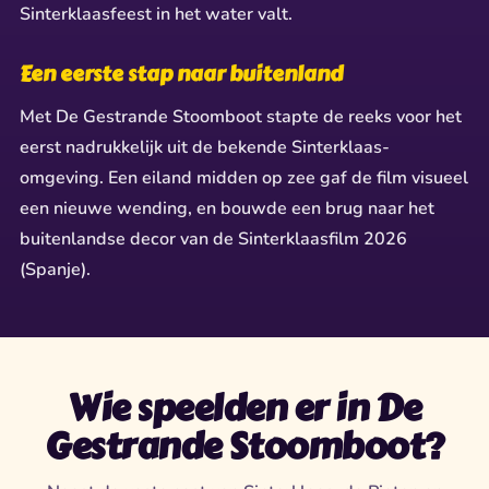
Sinterklaasfeest in het water valt.
Een eerste stap naar buitenland
Met De Gestrande Stoomboot stapte de reeks voor het
eerst nadrukkelijk uit de bekende Sinterklaas-
omgeving. Een eiland midden op zee gaf de film visueel
een nieuwe wending, en bouwde een brug naar het
buitenlandse decor van de Sinterklaasfilm 2026
(Spanje).
Wie speelden er in De
Gestrande Stoomboot?