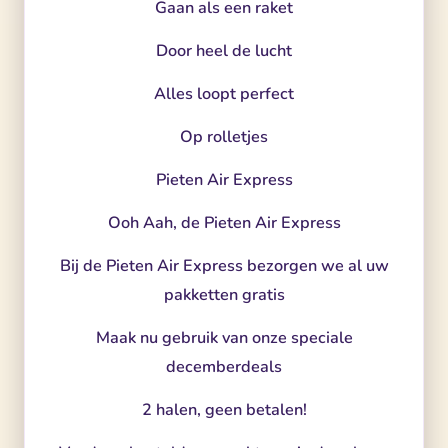
Gaan als een raket
Door heel de lucht
Alles loopt perfect
Op rolletjes
Pieten Air Express
Ooh Aah, de Pieten Air Express
Bij de Pieten Air Express bezorgen we al uw
pakketten gratis
Maak nu gebruik van onze speciale
decemberdeals
2 halen, geen betalen!