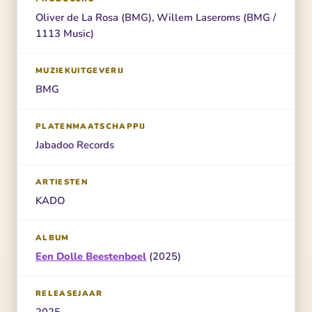
Oliver de La Rosa (BMG), Willem Laseroms (BMG /
1113 Music)
MUZIEKUITGEVERIJ
BMG
PLATENMAATSCHAPPIJ
Jabadoo Records
ARTIESTEN
KADO
ALBUM
Een Dolle Beestenboel
(2025)
RELEASEJAAR