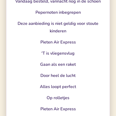
Vandaag besteld, vannacht nog in de schoen
Pepernoten inbegrepen
Deze aanbieding is niet geldig voor stoute
kinderen
Pieten Air Express
'T is vliegensvlug
Gaan als een raket
Door heel de lucht
Alles loopt perfect
Op rolletjes
Pieten Air Express