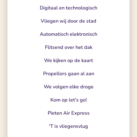
Digitaal en technologisch
Vliegen wij door de stad
Automatisch elektronisch
Flitsend over het dak
We kijken op de kaart
Propellors gaan al aan
We volgen elke droge
Kom op let's go!
Pieten Air Express
'T is vliegensvlug