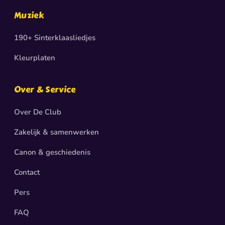
Muziek
190+ Sinterklaasliedjes
Kleurplaten
Over & Service
Over De Club
Zakelijk & samenwerken
Canon & geschiedenis
Contact
Pers
FAQ