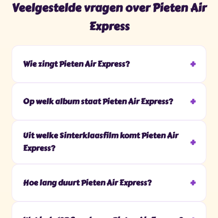
Veelgestelde vragen over Pieten Air
Express
Wie zingt Pieten Air Express?
Op welk album staat Pieten Air Express?
Uit welke Sinterklaasfilm komt Pieten Air
Express?
Hoe lang duurt Pieten Air Express?