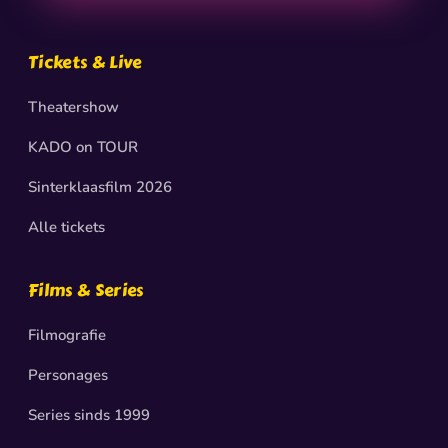
Tickets & Live
Theatershow
KADO on TOUR
Sinterklaasfilm 2026
Alle tickets
Films & Series
Filmografie
Personages
Series sinds 1999