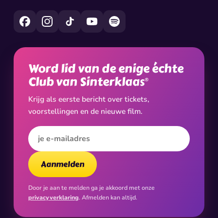
Word lid van de enige échte
Club van Sinterklaas
®
Krijg als eerste bericht over tickets,
voorstellingen en de nieuwe film.
E-mailadres
Aanmelden
Door je aan te melden ga je akkoord met onze
privacyverklaring
. Afmelden kan altijd.