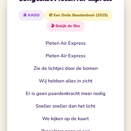
🎤 KADO
💿 Een Dolle Beestenboel (2025)
🎬 Bekijk de film
Pieten Air Express
Pieten Air Express
Zie de lichtjes door de bomen
Wij hebben alles in zicht
Er is geen paardenkracht meer nodig
Sneller sneller dan het licht
We kijken op de kaart