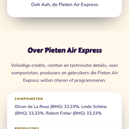
Ooh Aah, de Pieten Air Express
Over Pieten Air Express
Volledige credits, rechten en technische details, voor
componisten, producers en gebruikers die Pieten Air
Express willen citeren of programmeren.
COMPONISTEN
Oliver de La Rosa (BMG) 33,33%, Linde Schöne
(BMG) 33,33%, Robert Fisher (BMG) 33,33%
PRODUCERS