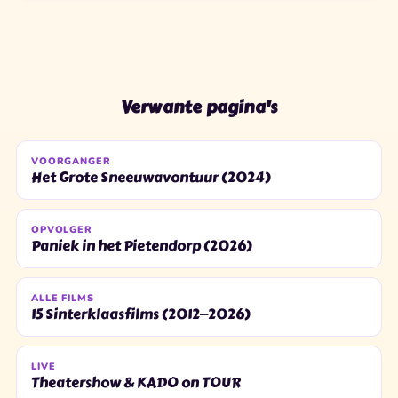
Verwante pagina's
VOORGANGER
Het Grote Sneeuwavontuur (2024)
OPVOLGER
Paniek in het Pietendorp (2026)
ALLE FILMS
15 Sinterklaasfilms (2012—2026)
LIVE
Theatershow & KADO on TOUR