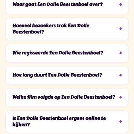
Waar gaat Een Dolle Beestenboel over?
Hoeveel bezoekers trok Een Dolle
Beestenboel?
Wie regisseerde Een Dolle Beestenboel?
Hoe lang duurt Een Dolle Beestenboel?
Welke film volgde op Een Dolle Beestenboel?
Is Een Dolle Beestenboel ergens online te
kijken?