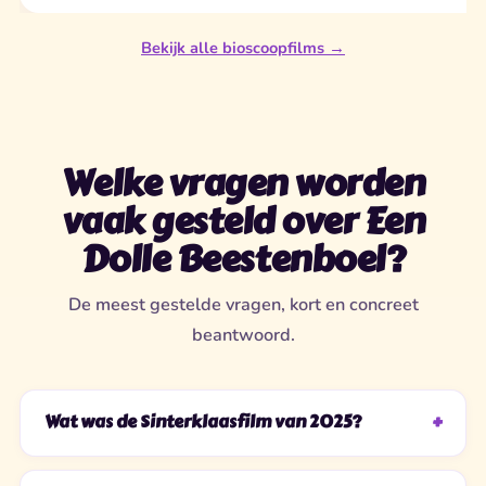
Bekijk alle bioscoopfilms →
Welke vragen worden
vaak gesteld over Een
Dolle Beestenboel?
De meest gestelde vragen, kort en concreet
beantwoord.
Wat was de Sinterklaasfilm van 2025?