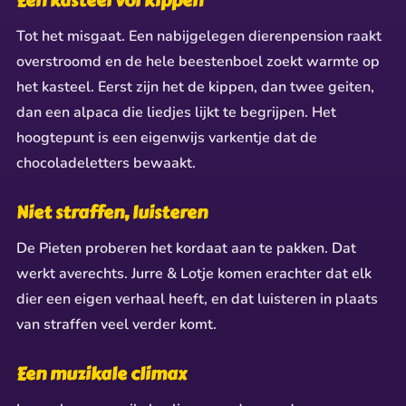
Een kasteel vol kippen
Tot het misgaat. Een nabijgelegen dierenpension raakt
overstroomd en de hele beestenboel zoekt warmte op
het kasteel. Eerst zijn het de kippen, dan twee geiten,
dan een alpaca die liedjes lijkt te begrijpen. Het
hoogtepunt is een eigenwijs varkentje dat de
chocoladeletters bewaakt.
Niet straffen, luisteren
De Pieten proberen het kordaat aan te pakken. Dat
werkt averechts. Jurre & Lotje komen erachter dat elk
dier een eigen verhaal heeft, en dat luisteren in plaats
van straffen veel verder komt.
Een muzikale climax