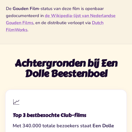
De
Gouden Film
-status van deze film is openbaar
gedocumenteerd in
de Wikipedia-lijst van Nederlandse
Gouden Films
, en de distributie verloopt via
Dutch
FilmWorks
.
Achtergronden bij Een
Dolle Beestenboel
📈
Top 3 bestbezochte Club-films
Met 340.000 totale bezoekers staat
Een Dolle