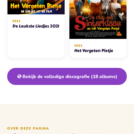
2021
De Leukste Liedjes 2021
2021
Het Vergeten Pietje
💿 Bekijk de volledige discografie (18 albums)
OVER DEZE PAGINA