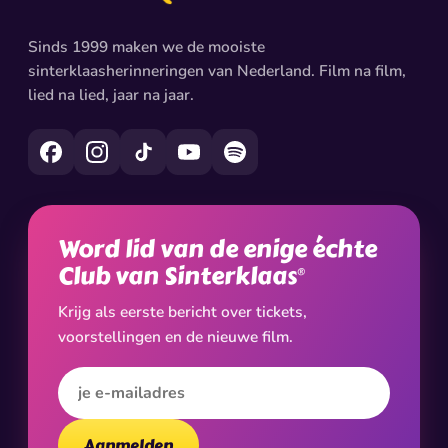
Sinds 1999 maken we de mooiste
sinterklaasherinneringen van Nederland. Film na film,
lied na lied, jaar na jaar.
Word lid van de enige échte
Club van Sinterklaas
®
Krijg als eerste bericht over tickets,
voorstellingen en de nieuwe film.
E-mailadres
Aanmelden