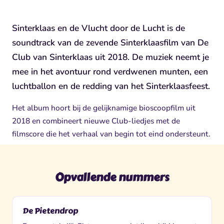
Sinterklaas en de Vlucht door de Lucht is de
soundtrack van de zevende Sinterklaasfilm van De
Club van Sinterklaas uit 2018. De muziek neemt je
mee in het avontuur rond verdwenen munten, een
luchtballon en de redding van het Sinterklaasfeest.
Het album hoort bij de gelijknamige bioscoopfilm uit
2018 en combineert nieuwe Club-liedjes met de
filmscore die het verhaal van begin tot eind ondersteunt.
Opvallende nummers
De Pietendrop