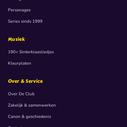
Personages
Series sinds 1999
Muziek
190+ Sinterklaasliedjes
Kleurplaten
Over & Service
Over De Club
Zakelijk & samenwerken
Canon & geschiedenis