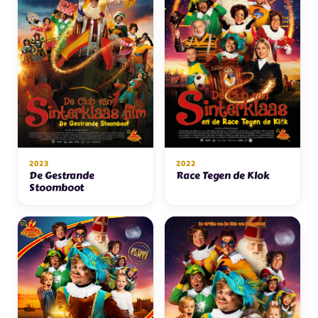
2023
2022
De Gestrande
Race Tegen de Klok
Stoomboot