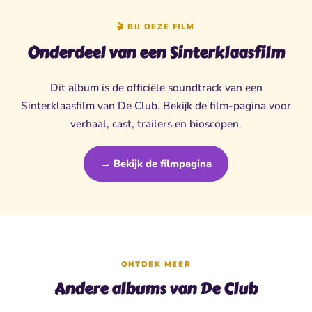
🎬 BIJ DEZE FILM
Onderdeel van een Sinterklaasfilm
Dit album is de officiële soundtrack van een
Sinterklaasfilm van De Club. Bekijk de film-pagina voor
verhaal, cast, trailers en bioscopen.
→ Bekijk de filmpagina
ONTDEK MEER
Andere albums van De Club