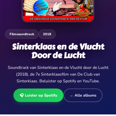
Filmsoundtrack
2018
Sinterklaas en de Vlucht
Door de Lucht
Soundtrack van Sinterklaas en de Vlucht door de Lucht
(2018), de 7e Sinterklaasfilm van De Club van
Sinterklaas. Beluister op Spotify en YouTube.
🎧 Luister op Spotify
← Alle albums