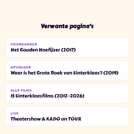
Verwante pagina's
VOORGANGER
Het Gouden Hoefijzer (2017)
OPVOLGER
Waar is het Grote Boek van Sinterklaas? (2019)
ALLE FILMS
15 Sinterklaasfilms (2012—2026)
LIVE
Theatershow & KADO on TOUR