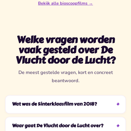
Bekijk alle bioscoopfilms →
Welke vragen worden
vaak gesteld over De
Vlucht door de Lucht?
De meest gestelde vragen, kort en concreet
beantwoord.
Wat was de Sinterklaasfilm van 2018?
Waar gaat De Vlucht door de Lucht over?