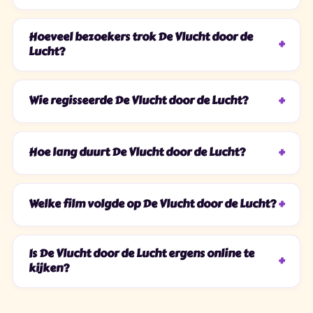
Hoeveel bezoekers trok De Vlucht door de
Lucht?
Wie regisseerde De Vlucht door de Lucht?
Hoe lang duurt De Vlucht door de Lucht?
Welke film volgde op De Vlucht door de Lucht?
Is De Vlucht door de Lucht ergens online te
kijken?