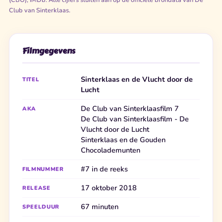
Club van Sinterklaas.
Filmgegevens
Sinterklaas en de Vlucht door de
TITEL
Lucht
De Club van Sinterklaasfilm 7
AKA
De Club van Sinterklaasfilm - De
Vlucht door de Lucht
Sinterklaas en de Gouden
Chocolademunten
#7 in de reeks
FILMNUMMER
17 oktober 2018
RELEASE
67 minuten
SPEELDUUR