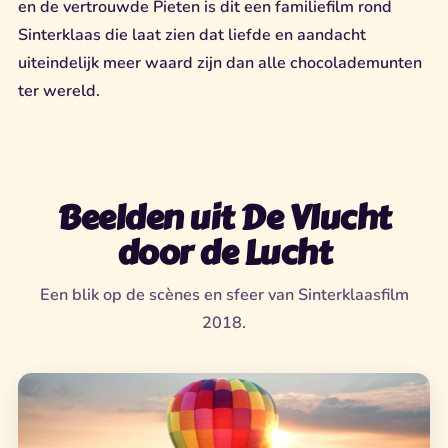
en de vertrouwde Pieten is dit een familiefilm rond
Sinterklaas die laat zien dat liefde en aandacht
uiteindelijk meer waard zijn dan alle chocolademunten
ter wereld.
Beelden uit De Vlucht
door de Lucht
Een blik op de scènes en sfeer van Sinterklaasfilm
2018.