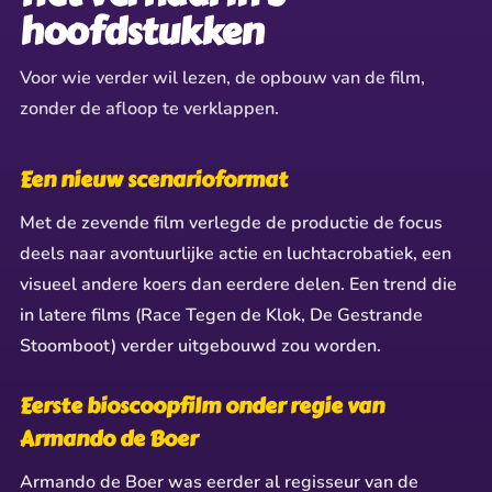
hoofdstukken
Voor wie verder wil lezen, de opbouw van de film,
zonder de afloop te verklappen.
Een nieuw scenarioformat
Met de zevende film verlegde de productie de focus
deels naar avontuurlijke actie en luchtacrobatiek, een
visueel andere koers dan eerdere delen. Een trend die
in latere films (Race Tegen de Klok, De Gestrande
Stoomboot) verder uitgebouwd zou worden.
Eerste bioscoopfilm onder regie van
Armando de Boer
Armando de Boer was eerder al regisseur van de