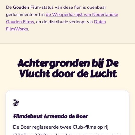
De
Gouden Film
-status van deze film is openbaar
gedocumenteerd in
de Wikipedia-lijst van Nederlandse
Gouden Films
, en de distributie verloopt via
Dutch
FilmWorks
.
Achtergronden bij De
Vlucht door de Lucht
🎬
Filmdebuut Armando de Boer
De Boer regisseerde twee Club-films op rij