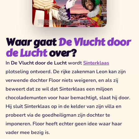
Waar gaat
De Vlucht door
de Lucht
over?
In
De Vlucht door de Lucht
wordt
Sinterklaas
plotseling ontvoerd. De rijke zakenman Leon kan zijn
verwende dochter Floor niets weigeren, en als zij
beweert dat ze wil dat Sinterklaas een miljoen
chocolademunten voor haar bemachtigt, slaat hij door.
Hij sluit Sinterklaas op in de kelder van zijn villa en
probeert via de goedheiligman zijn dochter te
imponeren. Floor heeft echter geen idee waar haar
vader mee bezig is.