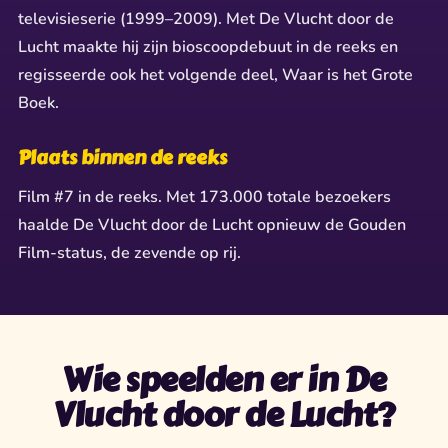
televisieserie (1999–2009). Met De Vlucht door de
Lucht maakte hij zijn bioscoopdebuut in de reeks en
regisseerde ook het volgende deel, Waar is het Grote
Boek.
Plaats binnen de reeks
Film #7 in de reeks. Met 173.000 totale bezoekers
haalde De Vlucht door de Lucht opnieuw de Gouden
Film-status, de zevende op rij.
Wie speelden er in De
Vlucht door de Lucht?