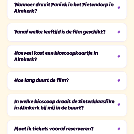
Wanneer draait Paniek in het Pietendorp in
Almkerk?
Vanaf welke leeftijd is de film geschikt?
Hoeveel kost een bioscoopkaartje in
Almkerk?
Hoe lang duurt de film?
In welke bioscoop draait de Sinterklaasfilm
in Almkerk bij mij in de buurt?
Moet ik tickets vooraf reserveren?