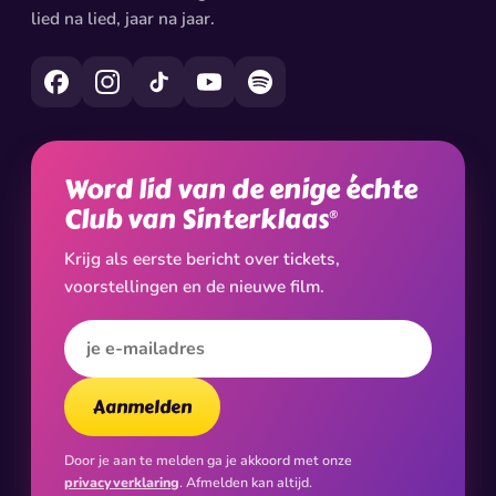
lied na lied, jaar na jaar.
Word lid van de enige échte
Club van Sinterklaas
®
Krijg als eerste bericht over tickets,
voorstellingen en de nieuwe film.
E-mailadres
Aanmelden
Door je aan te melden ga je akkoord met onze
privacyverklaring
. Afmelden kan altijd.