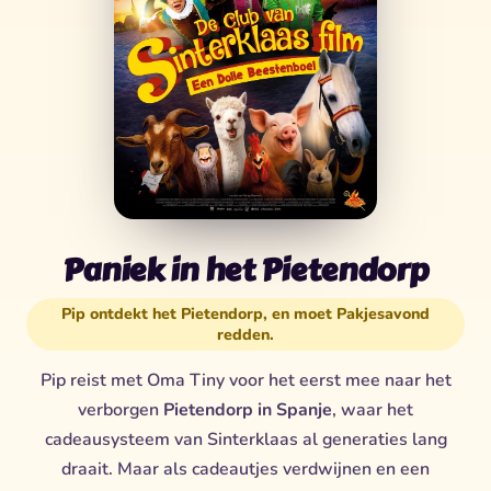
Paniek in het Pietendorp
Pip ontdekt het Pietendorp, en moet Pakjesavond
redden.
Pip reist met Oma Tiny voor het eerst mee naar het
verborgen
Pietendorp in Spanje
, waar het
cadeausysteem van Sinterklaas al generaties lang
draait. Maar als cadeautjes verdwijnen en een