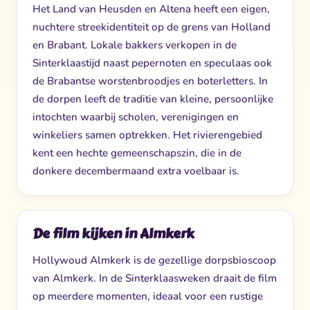
Het Land van Heusden en Altena heeft een eigen,
nuchtere streekidentiteit op de grens van Holland
en Brabant. Lokale bakkers verkopen in de
Sinterklaastijd naast pepernoten en speculaas ook
de Brabantse worstenbroodjes en boterletters. In
de dorpen leeft de traditie van kleine, persoonlijke
intochten waarbij scholen, verenigingen en
winkeliers samen optrekken. Het rivierengebied
kent een hechte gemeenschapszin, die in de
donkere decembermaand extra voelbaar is.
De film kijken in Almkerk
Hollywoud Almkerk is de gezellige dorpsbioscoop
van Almkerk. In de Sinterklaasweken draait de film
op meerdere momenten, ideaal voor een rustige