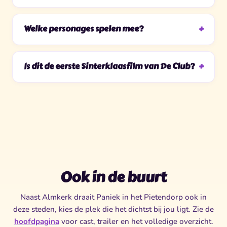
Welke personages spelen mee?
Is dit de eerste Sinterklaasfilm van De Club?
Ook in de buurt
Naast Almkerk draait Paniek in het Pietendorp ook in
deze steden, kies de plek die het dichtst bij jou ligt. Zie de
hoofdpagina
voor cast, trailer en het volledige overzicht.