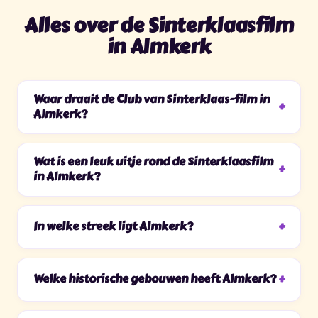
Alles over de Sinterklaasfilm
in Almkerk
Waar draait de Club van Sinterklaas-film in
Almkerk?
Wat is een leuk uitje rond de Sinterklaasfilm
in Almkerk?
In welke streek ligt Almkerk?
Welke historische gebouwen heeft Almkerk?