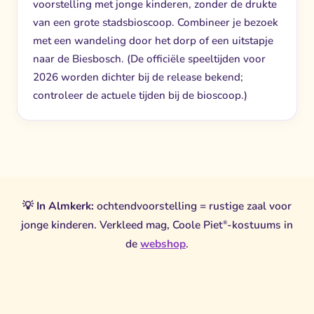
voorstelling met jonge kinderen, zonder de drukte
van een grote stadsbioscoop. Combineer je bezoek
met een wandeling door het dorp of een uitstapje
naar de Biesbosch. (De officiële speeltijden voor
2026 worden dichter bij de release bekend;
controleer de actuele tijden bij de bioscoop.)
💡
In Almkerk:
ochtendvoorstelling = rustige zaal voor
jonge kinderen. Verkleed mag, Coole Piet
-kostuums in
®
de
webshop
.