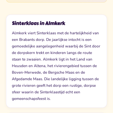
Sinterklaas in Almkerk
Almkerk viert Sinterklaas met de hartelijkheid van
een Brabants dorp. De jaarlijkse intocht is een
gemoedelijke aangelegenheid waarbij de Sint door
de dorpskern trekt en kinderen langs de route
staan te zwaaien. Almkerk ligt in het Land van
Heusden en Altena, het rivierengebied tussen de
Boven-Merwede, de Bergsche Maas en de
Afgedamde Maas. Die landelijke ligging tussen de
grote rivieren geeft het dorp een rustige, dorpse
sfeer waarin de Sinterklaastijd echt een
gemeenschapsfeest is.