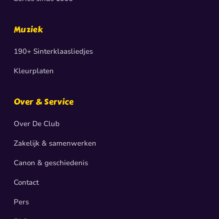
Muziek
190+ Sinterklaasliedjes
Kleurplaten
Over & Service
Over De Club
Zakelijk & samenwerken
Canon & geschiedenis
Contact
Pers