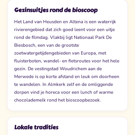
Gezinsuitjes rond de bioscoop
Het Land van Heusden en Altena is een waterrijk
rivierengebied dat zich goed leent voor een uitje
rond de filmdag. Vlakbij ligt Nationaal Park De
Biesbosch, een van de grootste
zoetwatergetijdengebieden van Europa, met
fluisterboten, wandel- en fietsroutes voor het hele
gezin. De vestingstad Woudrichem aan de
Merwede is op korte afstand en leuk om doorheen
te wandelen. In Almkerk zelf en de omliggende
dorpen vind je horeca voor een lunch of warme
chocolademelk rond het bioscoopbezoek.
Lokale tradities