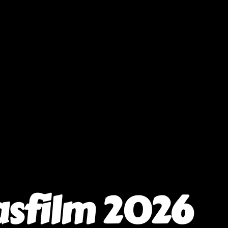
asfilm 2026