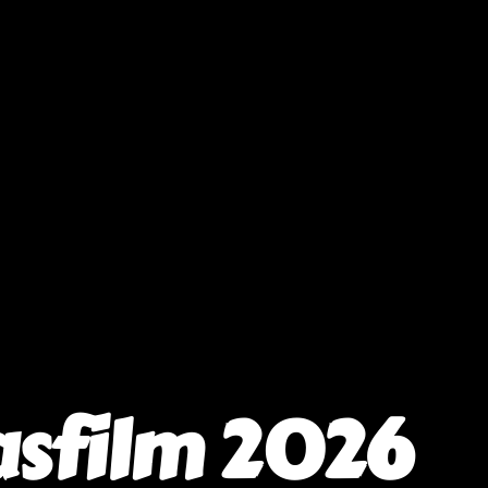
asfilm 2026