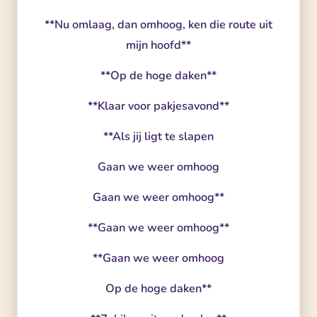
**Nu omlaag, dan omhoog, ken die route uit
mijn hoofd**
**Op de hoge daken**
**Klaar voor pakjesavond**
**Als jij ligt te slapen
Gaan we weer omhoog
Gaan we weer omhoog**
**Gaan we weer omhoog**
**Gaan we weer omhoog
Op de hoge daken**