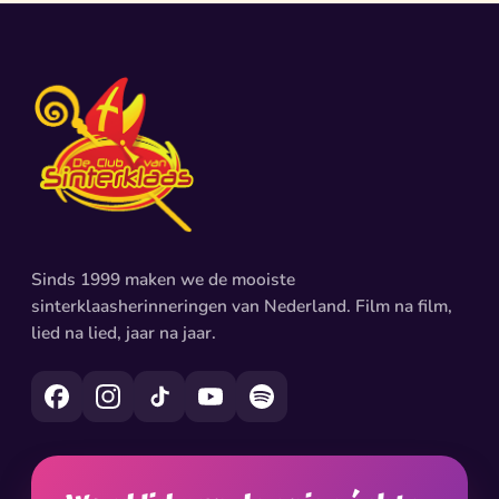
Sinds 1999 maken we de mooiste
sinterklaasherinneringen van Nederland. Film na film,
lied na lied, jaar na jaar.