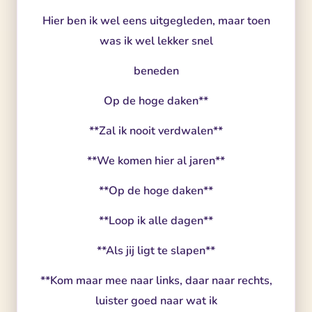
Hier ben ik wel eens uitgegleden, maar toen
was ik wel lekker snel
beneden
Op de hoge daken**
**Zal ik nooit verdwalen**
**We komen hier al jaren**
**Op de hoge daken**
**Loop ik alle dagen**
**Als jij ligt te slapen**
**Kom maar mee naar links, daar naar rechts,
luister goed naar wat ik