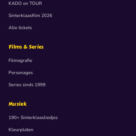
KADO on TOUR
Sinterklaasfilm 2026
Alle tickets
Films & Series
Filmografie
Personages
Series sinds 1999
Muziek
190+ Sinterklaasliedjes
Kleurplaten