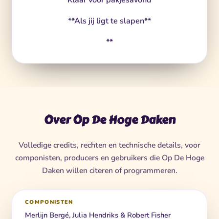
**Klaar voor pakjesavond**
**Als jij ligt te slapen**
**
Over Op De Hoge Daken
Volledige credits, rechten en technische details, voor
componisten, producers en gebruikers die Op De Hoge
Daken willen citeren of programmeren.
COMPONISTEN
Merlijn Bergé, Julia Hendriks & Robert Fisher