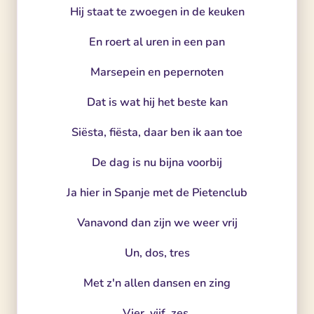
Hij staat te zwoegen in de keuken
En roert al uren in een pan
Marsepein en pepernoten
Dat is wat hij het beste kan
Siësta, fiësta, daar ben ik aan toe
De dag is nu bijna voorbij
Ja hier in Spanje met de Pietenclub
Vanavond dan zijn we weer vrij
Un, dos, tres
Met z'n allen dansen en zing
Vier, vijf, zes,