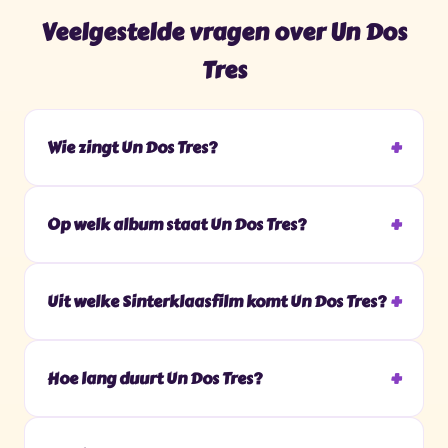
Veelgestelde vragen over Un Dos
Tres
Wie zingt Un Dos Tres?
Op welk album staat Un Dos Tres?
Uit welke Sinterklaasfilm komt Un Dos Tres?
Hoe lang duurt Un Dos Tres?