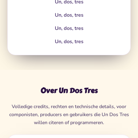
Un, dos, tres
Un, dos, tres
Un, dos, tres
Un, dos, tres
Over Un Dos Tres
Volledige credits, rechten en technische details, voor
componisten, producers en gebruikers die Un Dos Tres
willen citeren of programmeren.