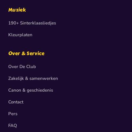
Muziek
190+ Sinterklaasliedjes
Kleurplaten
Over & Service
Over De Club
Zakelijk & samenwerken
Canon & geschiedenis
Contact
Pers
FAQ