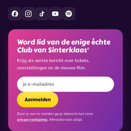
Word lid van de enige échte
Club van Sinterklaas
®
Krijg als eerste bericht over tickets,
voorstellingen en de nieuwe film.
E-mailadres
Aanmelden
Door je aan te melden ga je akkoord met onze
privacyverklaring
. Afmelden kan altijd.