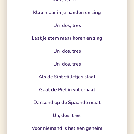
Klap maar in je handen en zing
Un, dos, tres
Laat je stem maar horen en zing
Un, dos, tres
Un, dos, tres
Als de Sint stilletjes slaat
Gaat de Piet in vol ornaat
Dansend op de Spaande maat
Un, dos, tres.
Voor niemand is het een geheim