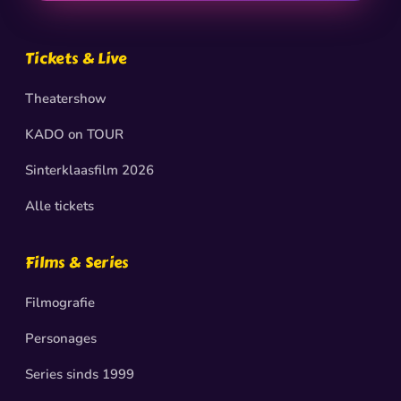
Tickets & Live
Theatershow
KADO on TOUR
Sinterklaasfilm 2026
Alle tickets
Films & Series
Filmografie
Personages
Series sinds 1999