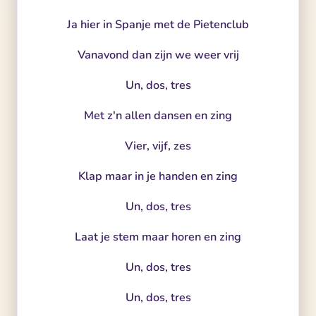
Ja hier in Spanje met de Pietenclub
Vanavond dan zijn we weer vrij
Un, dos, tres
Met z'n allen dansen en zing
Vier, vijf, zes
Klap maar in je handen en zing
Un, dos, tres
Laat je stem maar horen en zing
Un, dos, tres
Un, dos, tres