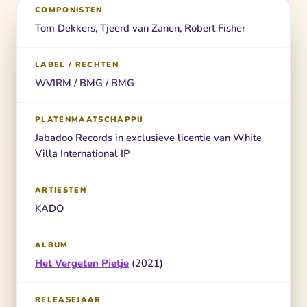
COMPONISTEN
Tom Dekkers, Tjeerd van Zanen, Robert Fisher
LABEL / RECHTEN
WVIRM / BMG / BMG
PLATENMAATSCHAPPIJ
Jabadoo Records in exclusieve licentie van White
Villa International IP
ARTIESTEN
KADO
ALBUM
Het Vergeten Pietje
(2021)
RELEASEJAAR