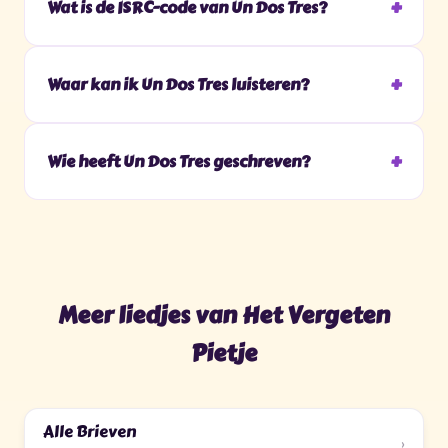
Wat is de ISRC-code van Un Dos Tres?
Waar kan ik Un Dos Tres luisteren?
Wie heeft Un Dos Tres geschreven?
Meer liedjes van Het Vergeten
Pietje
Alle Brieven
›