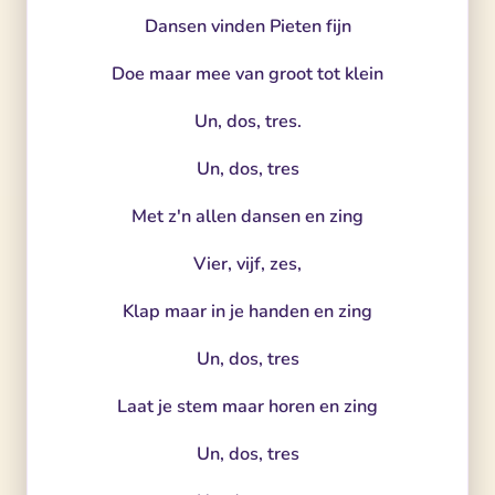
Dansen vinden Pieten fijn
Doe maar mee van groot tot klein
Un, dos, tres.
Un, dos, tres
Met z'n allen dansen en zing
Vier, vijf, zes,
Klap maar in je handen en zing
Un, dos, tres
Laat je stem maar horen en zing
Un, dos, tres