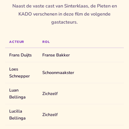
Naast de vaste cast van Sinterklaas, de Pieten en
KADO verschenen in deze film de volgende
gastacteurs.
ACTEUR
ROL
Frans Duijts
Franse Bakker
Loes
Schoonmaakster
Schnepper
Luan
Zichzelf
Bellinga
Lucilla
Zichzelf
Bellinga