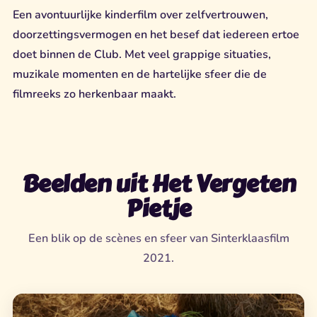
Een avontuurlijke kinderfilm over zelfvertrouwen,
doorzettingsvermogen en het besef dat iedereen ertoe
doet binnen de Club. Met veel grappige situaties,
muzikale momenten en de hartelijke sfeer die de
filmreeks zo herkenbaar maakt.
Beelden uit Het Vergeten
Pietje
Een blik op de scènes en sfeer van Sinterklaasfilm
2021.