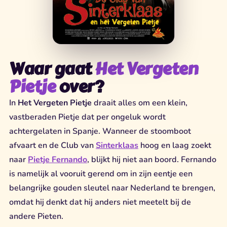
Waar gaat
Het Vergeten
Pietje
over?
In
Het Vergeten Pietje
draait alles om een klein,
vastberaden Pietje dat per ongeluk wordt
achtergelaten in Spanje. Wanneer de stoomboot
afvaart en de Club van
Sinterklaas
hoog en laag zoekt
naar
Pietje Fernando
, blijkt hij niet aan boord. Fernando
is namelijk al vooruit gerend om in zijn eentje een
belangrijke gouden sleutel naar Nederland te brengen,
omdat hij denkt dat hij anders niet meetelt bij de
andere Pieten.