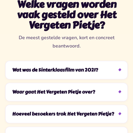
Welke vragen worden
vaak gesteld over Het
Vergeten Pietje?
De meest gestelde vragen, kort en concreet
beantwoord.
Wat was de Sinterklaasfilm van 2021?
Waar gaat Het Vergeten Pietje over?
Hoeveel bezoekers trok Het Vergeten Pietje?