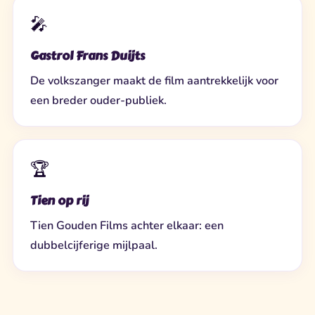
🎤
Gastrol Frans Duijts
De volkszanger maakt de film aantrekkelijk voor
een breder ouder-publiek.
🏆
Tien op rij
Tien Gouden Films achter elkaar: een
dubbelcijferige mijlpaal.