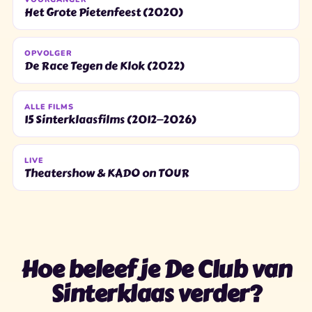
Het Grote Pietenfeest (2020)
OPVOLGER
De Race Tegen de Klok (2022)
ALLE FILMS
15 Sinterklaasfilms (2012—2026)
LIVE
Theatershow & KADO on TOUR
Hoe beleef je De Club van
Sinterklaas verder?