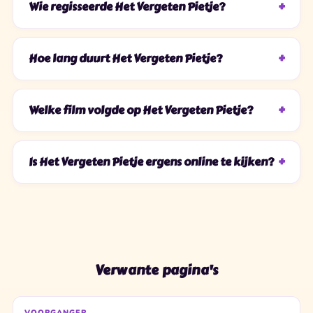
Wie regisseerde Het Vergeten Pietje?
Hoe lang duurt Het Vergeten Pietje?
Welke film volgde op Het Vergeten Pietje?
Is Het Vergeten Pietje ergens online te kijken?
Verwante pagina's
VOORGANGER