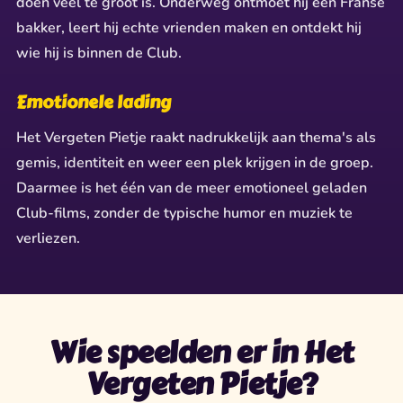
doen veel te groot is. Onderweg ontmoet hij een Franse
bakker, leert hij echte vrienden maken en ontdekt hij
wie hij is binnen de Club.
Emotionele lading
Het Vergeten Pietje raakt nadrukkelijk aan thema's als
gemis, identiteit en weer een plek krijgen in de groep.
Daarmee is het één van de meer emotioneel geladen
Club-films, zonder de typische humor en muziek te
verliezen.
Wie speelden er in Het
Vergeten Pietje?