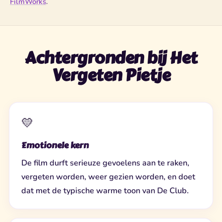
FilmWorks
.
Achtergronden bij Het
Vergeten Pietje
💛
Emotionele kern
De film durft serieuze gevoelens aan te raken,
vergeten worden, weer gezien worden, en doet
dat met de typische warme toon van De Club.