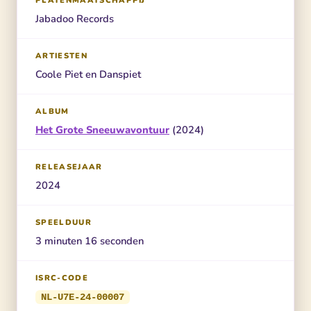
PLATENMAATSCHAPPIJ
Jabadoo Records
ARTIESTEN
Coole Piet en Danspiet
ALBUM
Het Grote Sneeuwavontuur
(2024)
RELEASEJAAR
2024
SPEELDUUR
3 minuten 16 seconden
ISRC-CODE
NL-U7E-24-00007