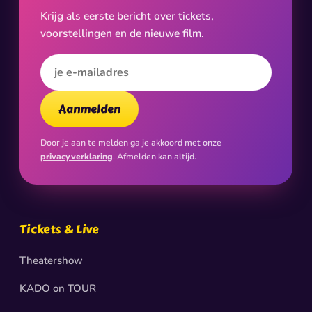
Krijg als eerste bericht over tickets,
voorstellingen en de nieuwe film.
E-mailadres
Aanmelden
Door je aan te melden ga je akkoord met onze
privacyverklaring
. Afmelden kan altijd.
Tickets & Live
Theatershow
KADO on TOUR