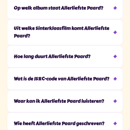
Op welk album staat Allerliefste Paard?
Uit welke Sinterklaasfilm komt Allerliefste
Paard?
Hoe lang duurt Allerliefste Paard?
Wat is de ISRC-code van Allerliefste Paard?
Waar kan ik Allerliefste Paard luisteren?
Wie heeft Allerliefste Paard geschreven?