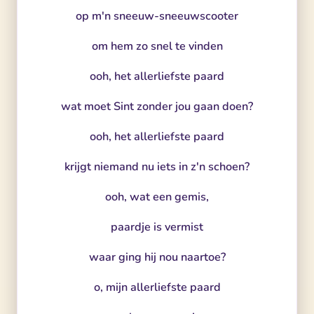
op m'n sneeuw-sneeuwscooter
om hem zo snel te vinden
ooh, het allerliefste paard
wat moet Sint zonder jou gaan doen?
ooh, het allerliefste paard
krijgt niemand nu iets in z'n schoen?
ooh, wat een gemis,
paardje is vermist
waar ging hij nou naartoe?
o, mijn allerliefste paard