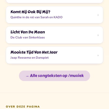
Komt Hij Ook Bij Mij?
›
Quinthe in de rol van Sarah en KADO
Licht Van De Maan
›
De Club van Sinterklaas
Mooiste Tijd Van Het Jaar
›
Jaap Reesema en Danspiet
→ Alle songteksten op /muziek
OVER DEZE PAGINA