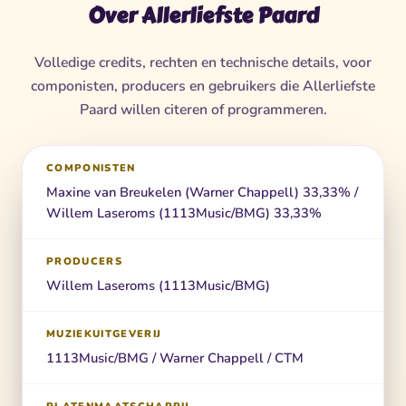
Over Allerliefste Paard
Volledige credits, rechten en technische details, voor
componisten, producers en gebruikers die Allerliefste
Paard willen citeren of programmeren.
COMPONISTEN
Maxine van Breukelen (Warner Chappell) 33,33% /
Willem Laseroms (1113Music/BMG) 33,33%
PRODUCERS
Willem Laseroms (1113Music/BMG)
MUZIEKUITGEVERIJ
1113Music/BMG / Warner Chappell / CTM