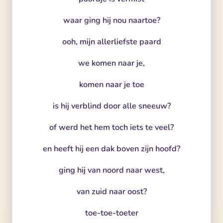
waar ging hij nou naartoe?
ooh, mijn allerliefste paard
we komen naar je,
komen naar je toe
is hij verblind door alle sneeuw?
of werd het hem toch iets te veel?
en heeft hij een dak boven zijn hoofd?
ging hij van noord naar west,
van zuid naar oost?
toe-toe-toeter