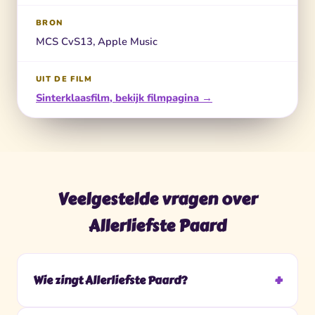
BRON
MCS CvS13, Apple Music
UIT DE FILM
Sinterklaasfilm, bekijk filmpagina →
Veelgestelde vragen over
Allerliefste Paard
Wie zingt Allerliefste Paard?