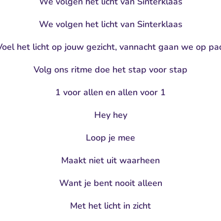
We volgen het licht van Sinterklaas
We volgen het licht van Sinterklaas
Voel het licht op jouw gezicht, vannacht gaan we op pa
Volg ons ritme doe het stap voor stap
1 voor allen en allen voor 1
Hey hey
Loop je mee
Maakt niet uit waarheen
Want je bent nooit alleen
Met het licht in zicht