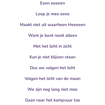
Eeen eeeeen
Loop je mee eeee
Maakt niet uit waarheen Heeeeen
Want je bent nooit alleen
Met het licht in zicht
Kun je niet blijven staan
Dus we volgen het licht
Volgen het licht van de maan
We zijn nog lang niet moe
Gaan naar het kampvuur toe