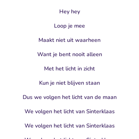
Hey hey
Loop je mee
Maakt niet uit waarheen
Want je bent nooit alleen
Met het licht in zicht
Kun je niet blijven staan
Dus we volgen het licht van de maan
We volgen het licht van Sinterklaas
We volgen het licht van Sinterklaas