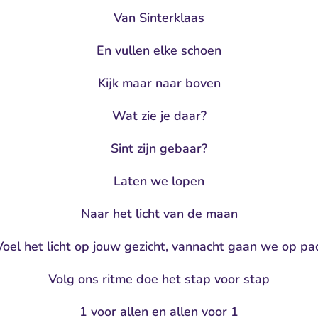
Van Sinterklaas
En vullen elke schoen
Kijk maar naar boven
Wat zie je daar?
Sint zijn gebaar?
Laten we lopen
Naar het licht van de maan
Voel het licht op jouw gezicht, vannacht gaan we op pa
Volg ons ritme doe het stap voor stap
1 voor allen en allen voor 1