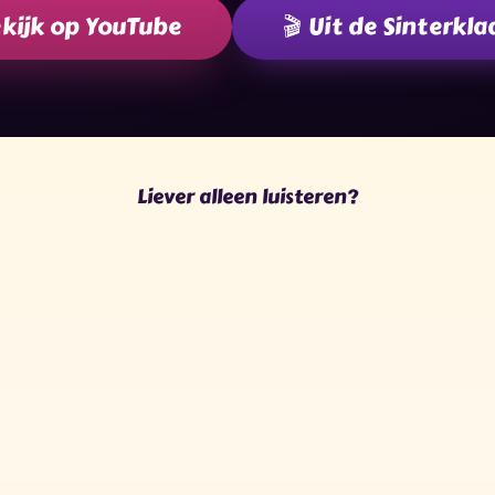
kijk op YouTube
🎬 Uit de Sinterkla
Liever alleen luisteren?