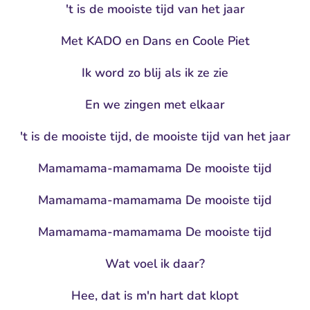
't is de mooiste tijd van het jaar
Met KADO en Dans en Coole Piet
Ik word zo blij als ik ze zie
En we zingen met elkaar
't is de mooiste tijd, de mooiste tijd van het jaar
Mamamama-mamamama De mooiste tijd
Mamamama-mamamama De mooiste tijd
Mamamama-mamamama De mooiste tijd
Wat voel ik daar?
Hee, dat is m'n hart dat klopt