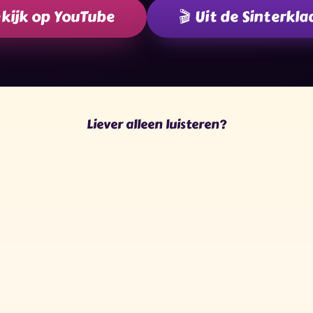
kijk op YouTube
🎬 Uit de Sinterkla
Liever alleen luisteren?