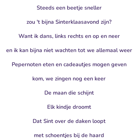
Steeds een beetje sneller
zou 't bijna Sinterklaasavond zijn?
Want ik dans, links rechts en op en neer
en ik kan bijna niet wachten tot we allemaal weer
Pepernoten eten en cadeautjes mogen geven
kom, we zingen nog een keer
De maan die schijnt
Elk kindje droomt
Dat Sint over de daken loopt
met schoentjes bij de haard