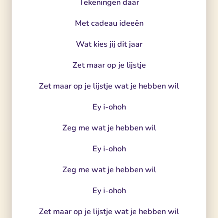
Tekeningen daar
Met cadeau ideeën
Wat kies jij dit jaar
Zet maar op je lijstje
Zet maar op je lijstje wat je hebben wil
Ey i-ohoh
Zeg me wat je hebben wil
Ey i-ohoh
Zeg me wat je hebben wil
Ey i-ohoh
Zet maar op je lijstje wat je hebben wil