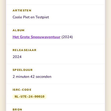
ARTIESTEN
Coole Piet en Testpiet
ALBUM
Het Grote Sneeuwavontuur
(2024)
RELEASEJAAR
2024
SPEELDUUR
2 minuten 42 seconden
ISRC-CODE
NL-U7E-24-00010
BRON