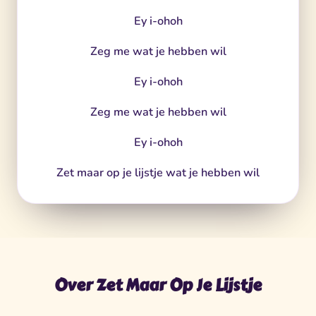
Ey i-ohoh
Zeg me wat je hebben wil
Ey i-ohoh
Zeg me wat je hebben wil
Ey i-ohoh
Zet maar op je lijstje wat je hebben wil
Over Zet Maar Op Je Lijstje