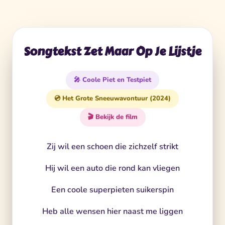
Songtekst Zet Maar Op Je Lijstje
🎤 Coole Piet en Testpiet
💿 Het Grote Sneeuwavontuur (2024)
🎬 Bekijk de film
Zij wil een schoen die zichzelf strikt
Hij wil een auto die rond kan vliegen
Een coole superpieten suikerspin
Heb alle wensen hier naast me liggen