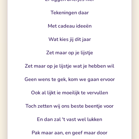
Tekeningen daar
Met cadeau ideeën
Wat kies jij dit jaar
Zet maar op je lijstje
Zet maar op je lijstje wat je hebben wil
Geen wens te gek, kom we gaan ervoor
Ook al lijkt ie moeilijk te vervullen
Toch zetten wij ons beste beentje voor
En dan zal 't vast wel lukken
Pak maar aan, en geef maar door