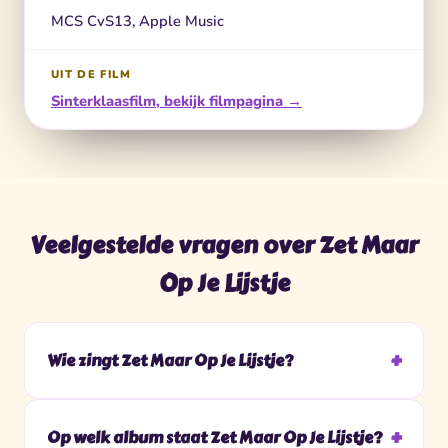
MCS CvS13, Apple Music
UIT DE FILM
Sinterklaasfilm, bekijk filmpagina →
Veelgestelde vragen over Zet Maar
Op Je Lijstje
Wie zingt Zet Maar Op Je Lijstje?
Op welk album staat Zet Maar Op Je Lijstje?