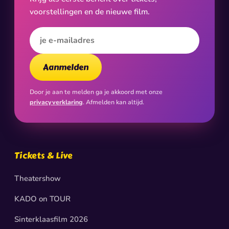
voorstellingen en de nieuwe film.
E-mailadres
Aanmelden
Door je aan te melden ga je akkoord met onze
privacyverklaring
. Afmelden kan altijd.
Tickets & Live
Theatershow
KADO on TOUR
Sinterklaasfilm 2026