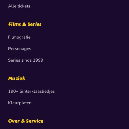
Alle tickets
Films & Series
Filmografie
Personages
Series sinds 1999
Muziek
190+ Sinterklaasliedjes
Kleurplaten
Over & Service