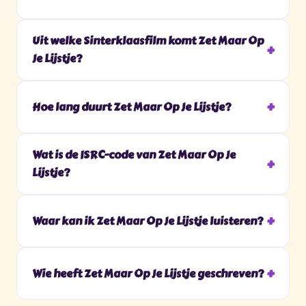
Uit welke Sinterklaasfilm komt Zet Maar Op
Je Lijstje?
Hoe lang duurt Zet Maar Op Je Lijstje?
Wat is de ISRC-code van Zet Maar Op Je
Lijstje?
Waar kan ik Zet Maar Op Je Lijstje luisteren?
Wie heeft Zet Maar Op Je Lijstje geschreven?