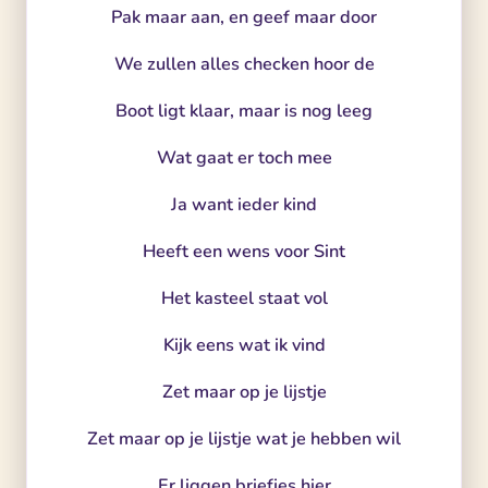
Pak maar aan, en geef maar door
We zullen alles checken hoor de
Boot ligt klaar, maar is nog leeg
Wat gaat er toch mee
Ja want ieder kind
Heeft een wens voor Sint
Het kasteel staat vol
Kijk eens wat ik vind
Zet maar op je lijstje
Zet maar op je lijstje wat je hebben wil
Er liggen briefjes hier