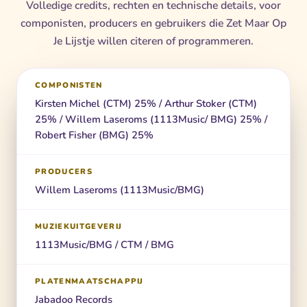
Volledige credits, rechten en technische details, voor
componisten, producers en gebruikers die Zet Maar Op
Je Lijstje willen citeren of programmeren.
COMPONISTEN
Kirsten Michel (CTM) 25% / Arthur Stoker (CTM)
25% / Willem Laseroms (1113Music/ BMG) 25% /
Robert Fisher (BMG) 25%
PRODUCERS
Willem Laseroms (1113Music/BMG)
MUZIEKUITGEVERIJ
1113Music/BMG / CTM / BMG
PLATENMAATSCHAPPIJ
Jabadoo Records