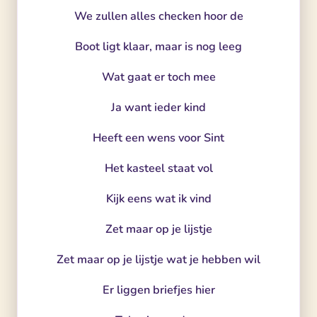
We zullen alles checken hoor de
Boot ligt klaar, maar is nog leeg
Wat gaat er toch mee
Ja want ieder kind
Heeft een wens voor Sint
Het kasteel staat vol
Kijk eens wat ik vind
Zet maar op je lijstje
Zet maar op je lijstje wat je hebben wil
Er liggen briefjes hier