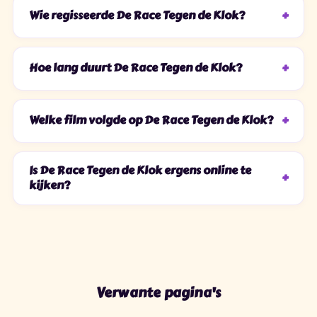
Wie regisseerde De Race Tegen de Klok?
Hoe lang duurt De Race Tegen de Klok?
Welke film volgde op De Race Tegen de Klok?
Is De Race Tegen de Klok ergens online te
kijken?
Verwante pagina's