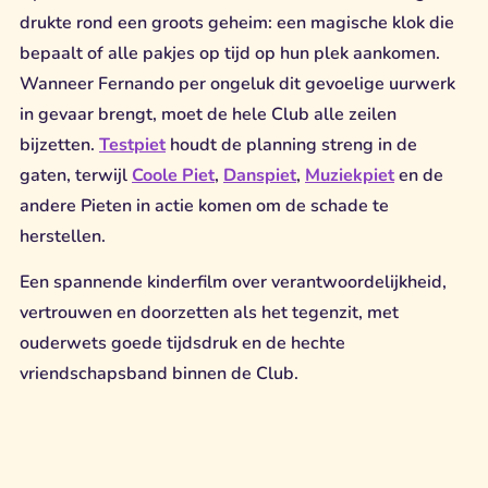
drukte rond een groots geheim: een magische klok die
bepaalt of alle pakjes op tijd op hun plek aankomen.
Wanneer Fernando per ongeluk dit gevoelige uurwerk
in gevaar brengt, moet de hele Club alle zeilen
bijzetten.
Testpiet
houdt de planning streng in de
gaten, terwijl
Coole Piet
,
Danspiet
,
Muziekpiet
en de
andere Pieten in actie komen om de schade te
herstellen.
Een spannende kinderfilm over verantwoordelijkheid,
vertrouwen en doorzetten als het tegenzit, met
ouderwets goede tijdsdruk en de hechte
vriendschapsband binnen de Club.