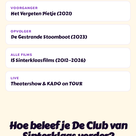
VOORGANGER
Het Vergeten Pietje (2021)
OPVOLGER
De Gestrande Stoomboot (2023)
ALLE FILMS
15 Sinterklaasfilms (2012—2026)
LIVE
Theatershow & KADO on TOUR
Hoe beleef je De Club van