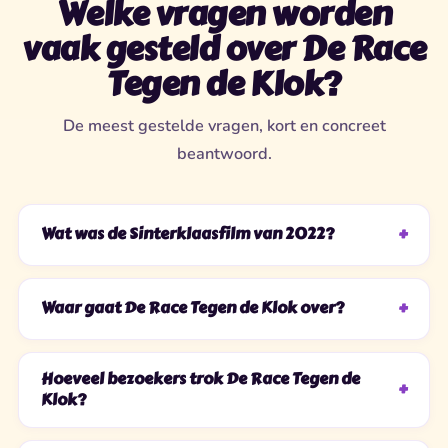
Welke vragen worden
vaak gesteld over De Race
Tegen de Klok?
De meest gestelde vragen, kort en concreet
beantwoord.
Wat was de Sinterklaasfilm van 2022?
Waar gaat De Race Tegen de Klok over?
Hoeveel bezoekers trok De Race Tegen de
Klok?