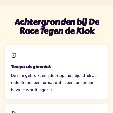
Achtergronden bij De
Race Tegen de Klok
⏰
Tempo als gimmick
De film gebruikt een doorlopende tijdsdruk als
rode draad, een format dat in een familiefilm
bewust wordt ingezet.