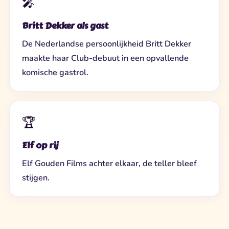
🎤
Britt Dekker als gast
De Nederlandse persoonlijkheid Britt Dekker
maakte haar Club-debuut in een opvallende
komische gastrol.
🏆
Elf op rij
Elf Gouden Films achter elkaar, de teller bleef
stijgen.