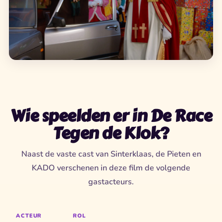
Wie speelden er in De Race
Tegen de Klok?
Naast de vaste cast van Sinterklaas, de Pieten en
KADO verschenen in deze film de volgende
gastacteurs.
ACTEUR
ROL